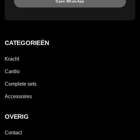
Open WhatsApp
CATEGORIEËN
Kracht
Cardio
Complete sets
Accessoires
OVERIG
Contact