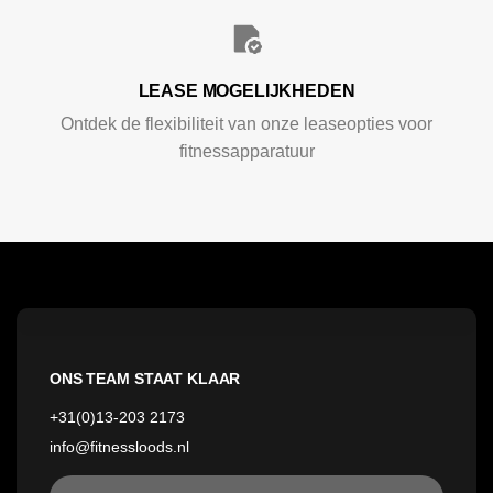
LEASE MOGELIJKHEDEN
Ontdek de flexibiliteit van onze leaseopties voor
fitnessapparatuur
ONS TEAM STAAT KLAAR
+31(0)13-203 2173
info@fitnessloods.nl