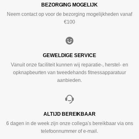
BEZORGING MOGELIJK
Neem contact op voor de bezorging mogelijkheden vanaf
€100
GEWELDIGE SERVICE
Vanuit onze faciliteit kunnen wij reparatie-, herstel- en
opknapbeurten van tweedehands fitnessapparatuur
aanbieden.
ALTIJD BEREIKBAAR
6 dagen in de week zijn onze collega's bereikbaar via ons
telefoonnummer of e-mail.