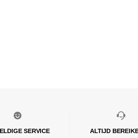
ELDIGE SERVICE
ALTIJD BEREIK