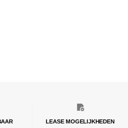
BAAR
LEASE MOGELIJKHEDEN