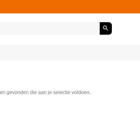
n gevonden die aan je selectie voldoen.