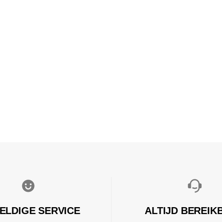
ELDIGE SERVICE
ALTIJD BEREIK