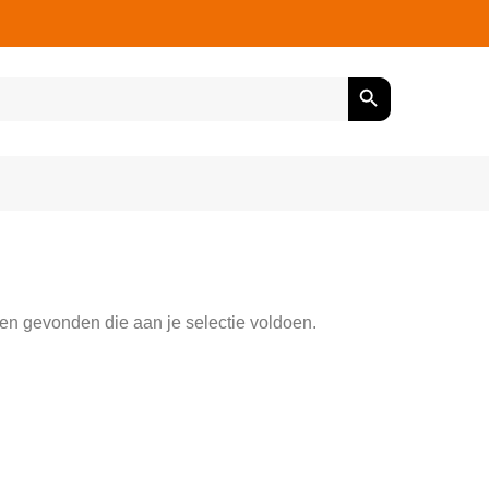
n gevonden die aan je selectie voldoen.