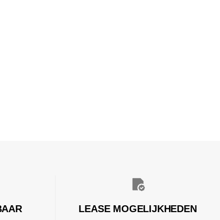
BAAR
LEASE MOGELIJKHEDEN