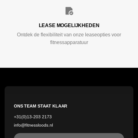
LEASE MOGELIJKHEDEN
Ontdek de flexibiliteit van onze leaseopties voor
fitnessapparatuur
ONS TEAM STAAT KLAAR
+31(0)13-203 2173
info@fitnessloods.nl