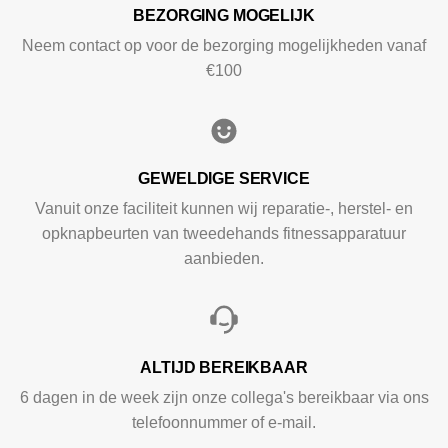
BEZORGING MOGELIJK
Neem contact op voor de bezorging mogelijkheden vanaf
€100
GEWELDIGE SERVICE
Vanuit onze faciliteit kunnen wij reparatie-, herstel- en
opknapbeurten van tweedehands fitnessapparatuur
aanbieden.
ALTIJD BEREIKBAAR
6 dagen in de week zijn onze collega's bereikbaar via ons
telefoonnummer of e-mail.