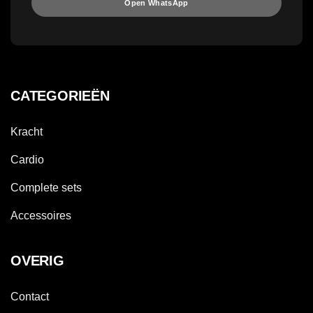
Open WhatsApp
CATEGORIEËN
Kracht
Cardio
Complete sets
Accessoires
OVERIG
Contact