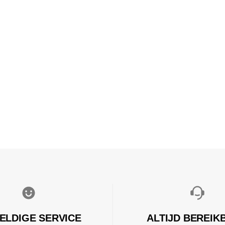
ELDIGE SERVICE
ALTIJD BEREIK