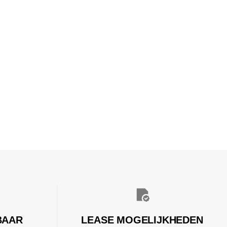
BAAR
LEASE MOGELIJKHEDEN