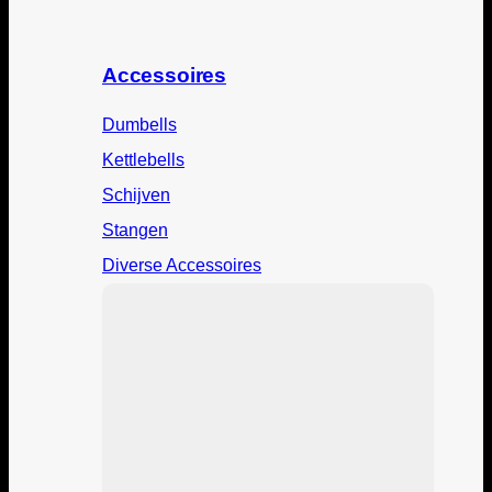
Accessoires
Dumbells
Kettlebells
Schijven
Stangen
Diverse Accessoires