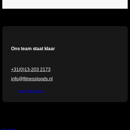
Ons team staat klaar
+31(0)13-203 2173
info@fitnessloods.nl
Open WhatsApp
Categorieën