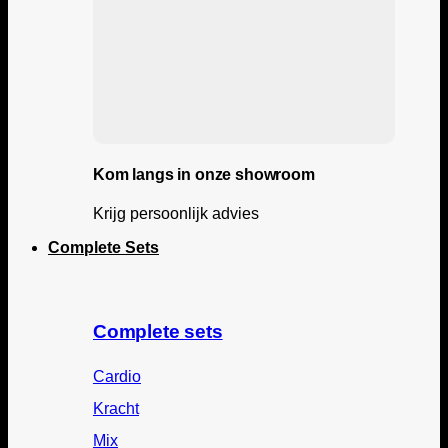
Kom langs in onze showroom
Krijg persoonlijk advies
Complete Sets
Complete sets
Cardio
Kracht
Mix