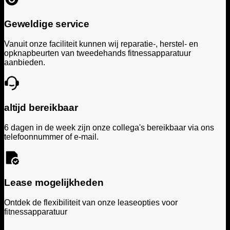
Geweldige service
Vanuit onze faciliteit kunnen wij reparatie-, herstel- en
opknapbeurten van tweedehands fitnessapparatuur
aanbieden.
altijd bereikbaar
6 dagen in de week zijn onze collega's bereikbaar via ons
telefoonnummer of e-mail.
Lease mogelijkheden
Ontdek de flexibiliteit van onze leaseopties voor
fitnessapparatuur