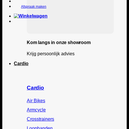
Afspraak maken
Kom langs in onze showroom
Krijg persoonlijk advies
Cardio
Cardio
Air Bikes
Armcycle
Crosstrainers
Loopbanden