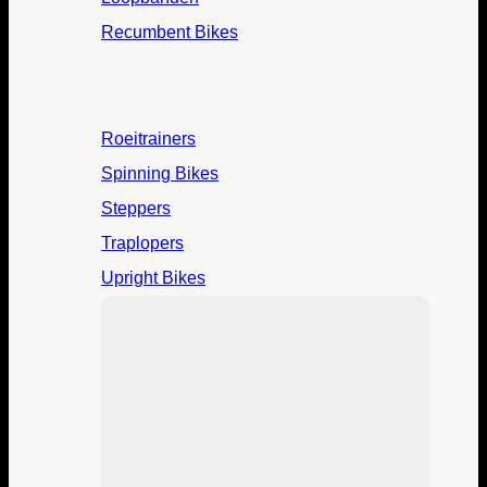
Recumbent Bikes
Roeitrainers
Spinning Bikes
Steppers
Traplopers
Upright Bikes