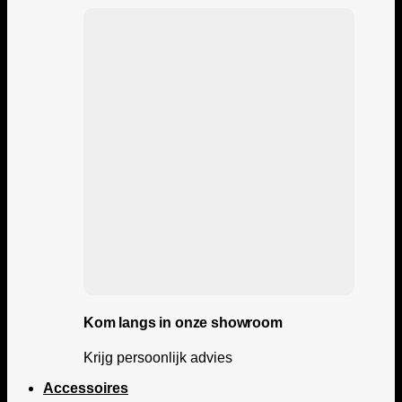
Kom langs in onze showroom
Krijg persoonlijk advies
Accessoires