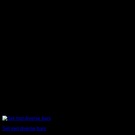
Set met diverse bars