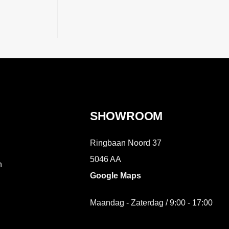
SHOWROOM
Ringbaan Noord 37
5046 AA
n
Google Maps
Maandag - Zaterdag / 9:00 - 17:00