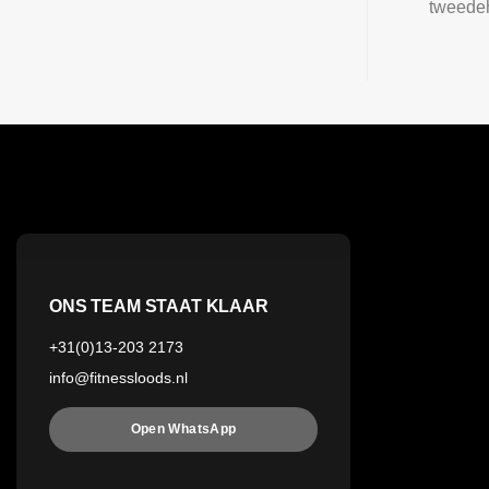
tweedeh
ONS TEAM STAAT KLAAR
+31(0)13-203 2173
info@fitnessloods.nl
Open WhatsApp