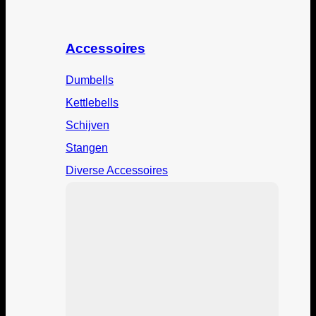
Accessoires
Dumbells
Kettlebells
Schijven
Stangen
Diverse Accessoires