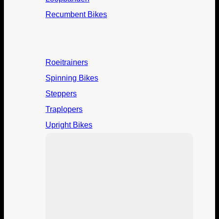
Recumbent Bikes
Roeitrainers
Spinning Bikes
Steppers
Traplopers
Upright Bikes