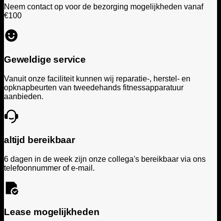
Neem contact op voor de bezorging mogelijkheden vanaf
€100
Geweldige service
Vanuit onze faciliteit kunnen wij reparatie-, herstel- en
opknapbeurten van tweedehands fitnessapparatuur
aanbieden.
altijd bereikbaar
6 dagen in de week zijn onze collega's bereikbaar via ons
telefoonnummer of e-mail.
Lease mogelijkheden