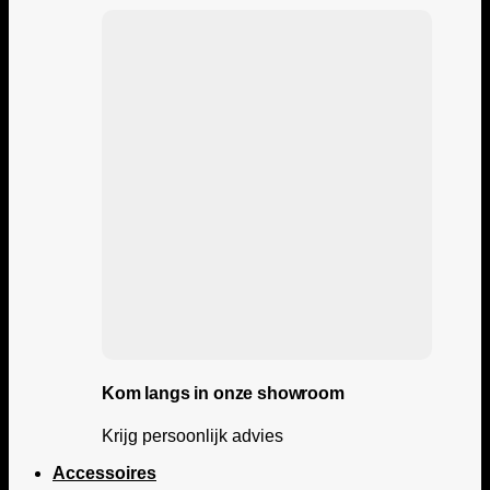
Kom langs in onze showroom
Krijg persoonlijk advies
Accessoires