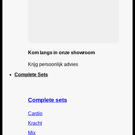
Kom langs in onze showroom
Krijg persoonlijk advies
Complete Sets
Complete sets
Cardio
Kracht
Mix