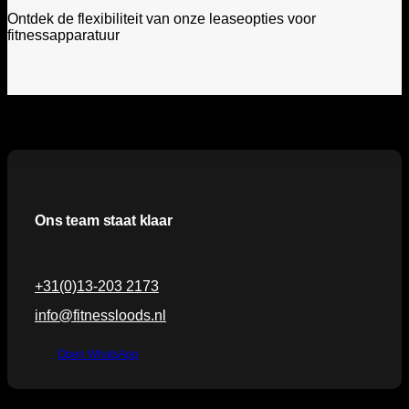
Ontdek de flexibiliteit van onze leaseopties voor
fitnessapparatuur
Ons team staat klaar
+31(0)13-203 2173
info@fitnessloods.nl
Open WhatsApp