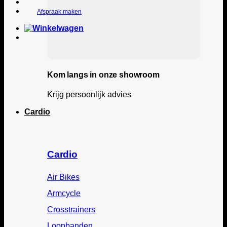
Afspraak maken
Kom langs in onze showroom
Krijg persoonlijk advies
Cardio
Cardio
Air Bikes
Armcycle
Crosstrainers
Loopbanden