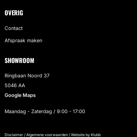
OVERIG
Contact
Afspraak maken
SHOWROOM
Ringbaan Noord 37
5046 AA
Google Maps
Maandag - Zaterdag / 9:00 - 17:00
Disclaimer
/
Algemene voorwaarden
/
Website by Klubb