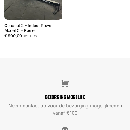
Concept 2 – Indoor Rower
Model C – Roeier
€
900,00
Incl. BTW
BEZORGING MOGELIJK
Neem contact op voor de bezorging mogelijkheden
vanaf €100