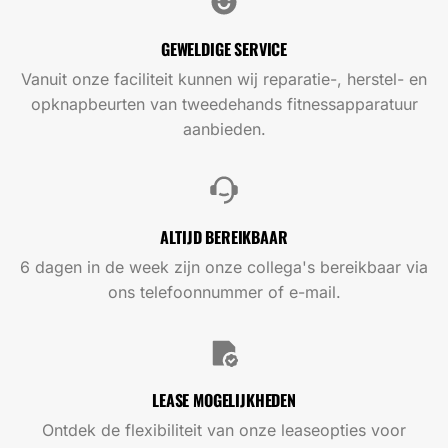
GEWELDIGE SERVICE
Vanuit onze faciliteit kunnen wij reparatie-, herstel- en
opknapbeurten van tweedehands fitnessapparatuur
aanbieden.
ALTIJD BEREIKBAAR
6 dagen in de week zijn onze collega's bereikbaar via
ons telefoonnummer of e-mail.
LEASE MOGELIJKHEDEN
Ontdek de flexibiliteit van onze leaseopties voor