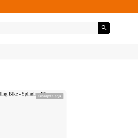
Scherpste prijs