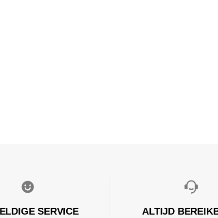
ELDIGE SERVICE
ALTIJD BEREIK