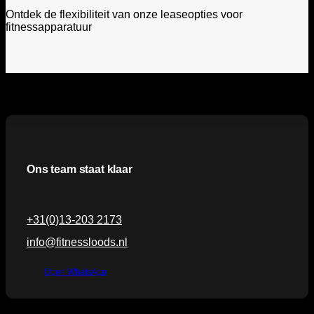
Ontdek de flexibiliteit van onze leaseopties voor
fitnessapparatuur
Ons team staat klaar
+31(0)13-203 2173
info@fitnessloods.nl
Open WhatsApp