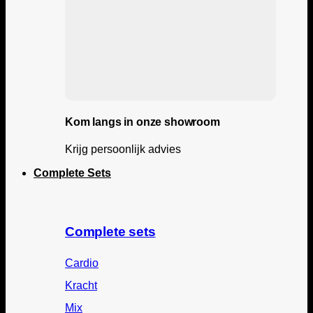
Kom langs in onze showroom
Krijg persoonlijk advies
Complete Sets
Complete sets
Cardio
Kracht
Mix