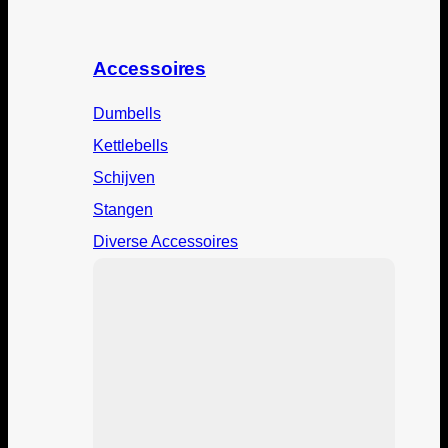
Accessoires
Dumbells
Kettlebells
Schijven
Stangen
Diverse Accessoires