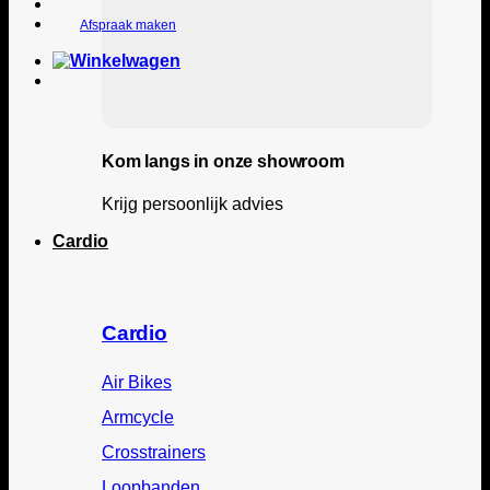
Afspraak maken
Kom langs in onze showroom
Krijg persoonlijk advies
Cardio
Cardio
Air Bikes
Armcycle
Crosstrainers
Loopbanden