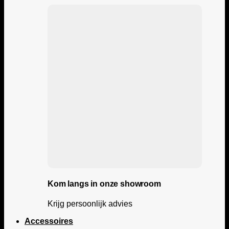
Kom langs in onze showroom
Krijg persoonlijk advies
Accessoires