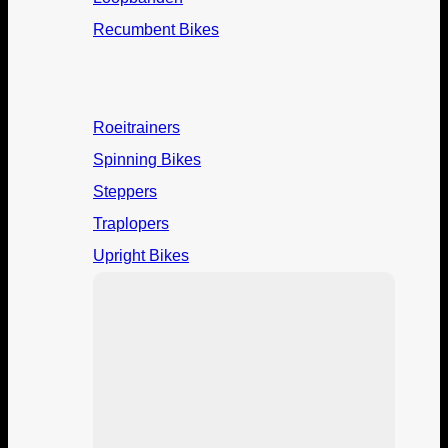
Recumbent Bikes
Roeitrainers
Spinning Bikes
Steppers
Traplopers
Upright Bikes