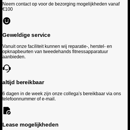
Neem contact op voor de bezorging mogelijkheden vanaf
€100
Geweldige service
Vanuit onze faciliteit kunnen wij reparatie-, herstel- en
opknapbeurten van tweedehands fitnessapparatuur
aanbieden.
altijd bereikbaar
6 dagen in de week zijn onze collega's bereikbaar via ons
telefoonnummer of e-mail.
Lease mogelijkheden