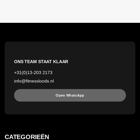
ONS TEAM STAAT KLAAR
+31(0)13-203 2173
info@fitnessloods.nl
Open WhatsApp
CATEGORIEËN