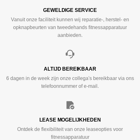
GEWELDIGE SERVICE
Vanuit onze faciliteit kunnen wij reparatie-, herstel- en
opknapbeurten van tweedehands fitnessapparatuur
aanbieden.
ALTIJD BEREIKBAAR
6 dagen in de week zijn onze collega's bereikbaar via ons
telefoonnummer of e-mail.
LEASE MOGELIJKHEDEN
Ontdek de flexibiliteit van onze leaseopties voor
fitnessapparatuur