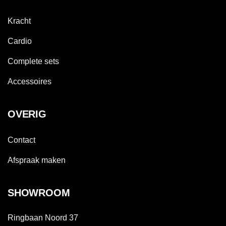
Kracht
Cardio
Complete sets
Accessoires
OVERIG
Contact
Afspraak maken
SHOWROOM
Ringbaan Noord 37