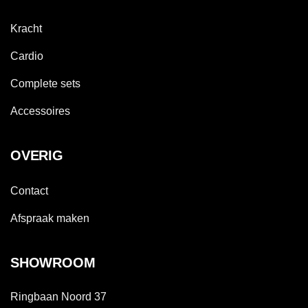
Kracht
Cardio
Complete sets
Accessoires
OVERIG
Contact
Afspraak maken
SHOWROOM
Ringbaan Noord 37