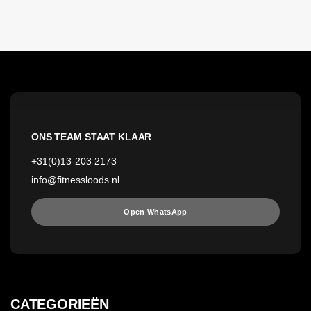
ONS TEAM STAAT KLAAR
+31(0)13-203 2173
info@fitnessloods.nl
Open WhatsApp
CATEGORIEËN