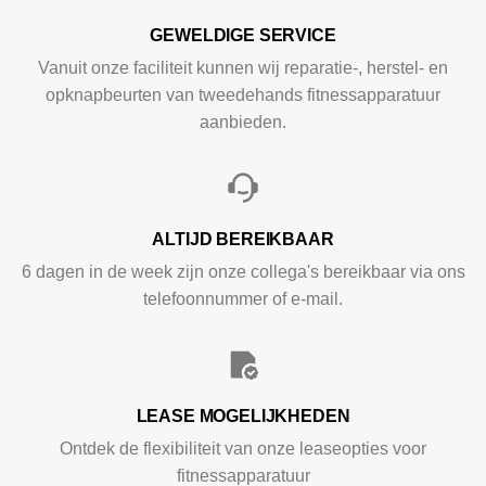
GEWELDIGE SERVICE
Vanuit onze faciliteit kunnen wij reparatie-, herstel- en
opknapbeurten van tweedehands fitnessapparatuur
aanbieden.
ALTIJD BEREIKBAAR
6 dagen in de week zijn onze collega's bereikbaar via ons
telefoonnummer of e-mail.
LEASE MOGELIJKHEDEN
Ontdek de flexibiliteit van onze leaseopties voor
fitnessapparatuur