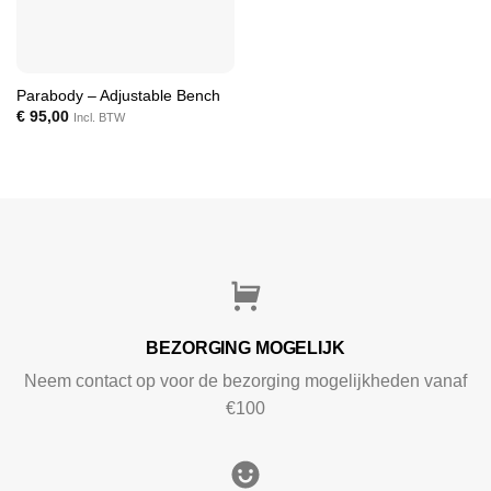
Parabody – Adjustable Bench
€
95,00
Incl. BTW
BEZORGING MOGELIJK
Neem contact op voor de bezorging mogelijkheden vanaf
€100