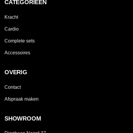
CATEGORIEËN
Kracht
Cardio
Complete sets
Accessoires
OVERIG
Contact
Afspraak maken
SHOWROOM