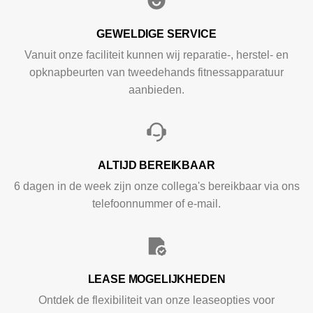
GEWELDIGE SERVICE
Vanuit onze faciliteit kunnen wij reparatie-, herstel- en
opknapbeurten van tweedehands fitnessapparatuur
aanbieden.
ALTIJD BEREIKBAAR
6 dagen in de week zijn onze collega's bereikbaar via ons
telefoonnummer of e-mail.
LEASE MOGELIJKHEDEN
Ontdek de flexibiliteit van onze leaseopties voor