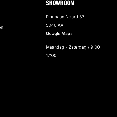
SHOWROOM
Ringbaan Noord 37
5046 AA
en
Google Maps
Maandag - Zaterdag / 9:00 -
17:00