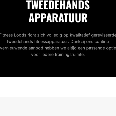
TWEEDEHANDS
APPARATUUR
Fitness Loods richt zich volledig op kwalitatief gereviseerd
tweedehands fitnessapparatuur. Dankzij ons continu
vernieuwende aanbod hebben we altijd een passende optie
voor iedere trainingsruimte.