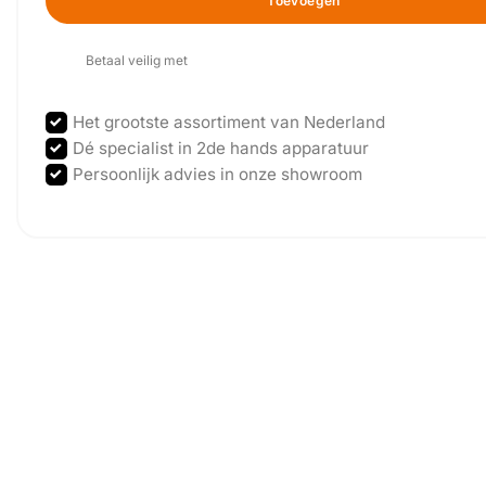
Toevoegen
Betaal veilig met
Het grootste assortiment van Nederland
Dé specialist in 2de hands apparatuur
Persoonlijk advies in onze showroom