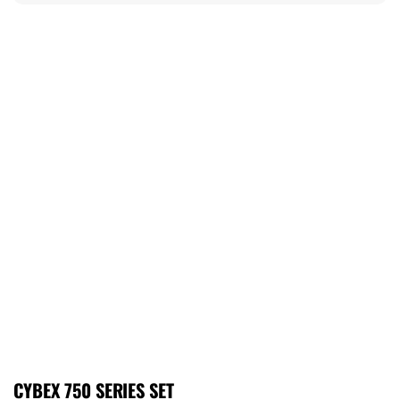
CYBEX 750 SERIES SET