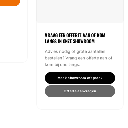
VRAAG EEN OFFERTE AAN OF KOM
LANGS IN ONZE SHOWROOM
Advies nodig of grote aantallen
bestellen? Vraag een offerte aan of
kom bij ons langs.
Maak showroom afspraak
Offerte aanvragen