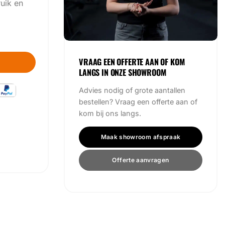
uik en
l
VRAAG EEN OFFERTE AAN OF KOM
LANGS IN ONZE SHOWROOM
Advies nodig of grote aantallen
bestellen? Vraag een offerte aan of
kom bij ons langs.
Maak showroom afspraak
Offerte aanvragen