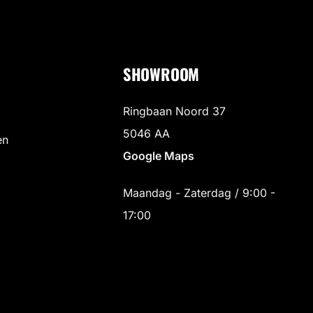
SHOWROOM
Ringbaan Noord 37
5046 AA
en
Google Maps
Maandag - Zaterdag / 9:00 -
17:00