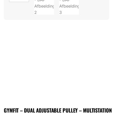
GYMFIT – DUAL ADJUSTABLE PULLEY – MULTISTATION