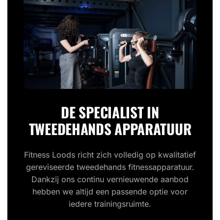
DE SPECIALIST IN
TWEEDEHANDS APPARATUUR
Fitness Loods richt zich volledig op kwalitatief
gereviseerde tweedehands fitnessapparatuur.
Dankzij ons continu vernieuwende aanbod
hebben we altijd een passende optie voor
iedere trainingsruimte.