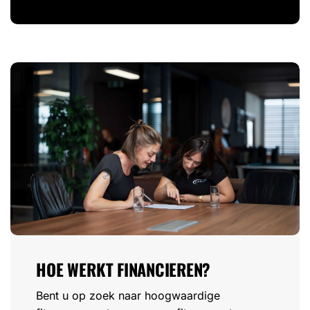
HOE WERKT FINANCIEREN?
Bent u op zoek naar hoogwaardige