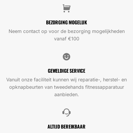
BEZORGING MOGELIJK
Neem contact op voor de bezorging mogelijkheden
vanaf €100
GEWELDIGE SERVICE
Vanuit onze faciliteit kunnen wij reparatie-, herstel- en
opknapbeurten van tweedehands fitnessapparatuur
aanbieden.
ALTIJD BEREIKBAAR