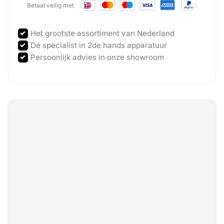
Betaal veilig met
Het grootste assortiment van Nederland
Dé specialist in 2de hands apparatuur
Persoonlijk advies in onze showroom