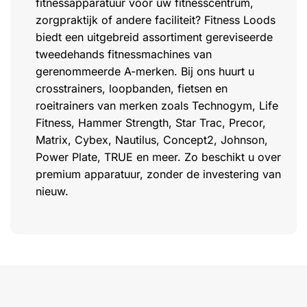
fitnessapparatuur voor uw fitnesscentrum,
zorgpraktijk of andere faciliteit? Fitness Loods
biedt een uitgebreid assortiment gereviseerde
tweedehands fitnessmachines van
gerenommeerde A-merken. Bij ons huurt u
crosstrainers, loopbanden, fietsen en
roeitrainers van merken zoals Technogym, Life
Fitness, Hammer Strength, Star Trac, Precor,
Matrix, Cybex, Nautilus, Concept2, Johnson,
Power Plate, TRUE en meer. Zo beschikt u over
premium apparatuur, zonder de investering van
nieuw.