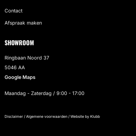
Contact
Afspraak maken
SHOWROOM
Ringbaan Noord 37
5046 AA
Google Maps
Maandag - Zaterdag / 9:00 - 17:00
Disclaimer
/
Algemene voorwaarden
/
Website by Klubb