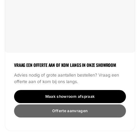
VRAAG EEN OFFERTE AAN OF KOM LANGS IN ONZE SHOWROOM
Advies nodig of grote aantallen bestellen? Vraag een
offerte aan of kom bij ons langs.
Maak showroom afspraak
Offerte aanvragen