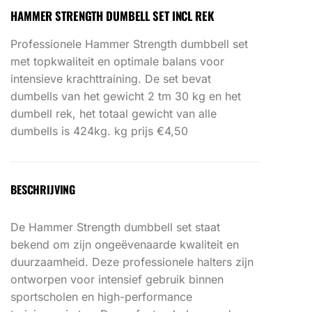
HAMMER STRENGTH DUMBELL SET INCL REK
Professionele
Hammer Strength
dumbbell set
met topkwaliteit en optimale balans voor
intensieve krachttraining. De set bevat
dumbells van het gewicht 2 tm 30 kg en het
dumbell rek, het totaal gewicht van alle
dumbells is 424kg. kg prijs €4,50
BESCHRIJVING
De
Hammer Strength
dumbbell set staat
bekend om zijn ongeëvenaarde kwaliteit en
duurzaamheid. Deze professionele halters zijn
ontworpen voor intensief gebruik binnen
sportscholen en high-performance