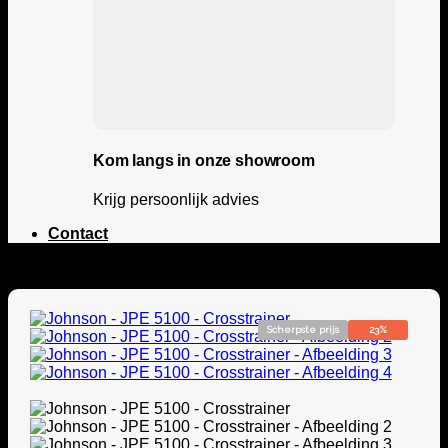
Kom langs in onze showroom
Krijg persoonlijk advies
Contact
Scherpste prijs
23%