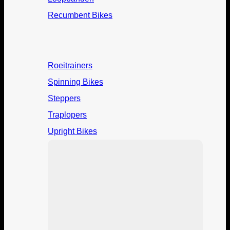
Recumbent Bikes
Roeitrainers
Spinning Bikes
Steppers
Traplopers
Upright Bikes