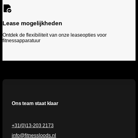
Lease mogelijkheden
Ontdek de flexibiliteit van onze leaseopties voor
fitnessapparatuur
Ons team staat klaar
+31(0)13-203 2173
info@fitnessloods.nl