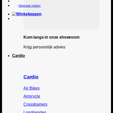
Afspraak maken
Kom langs in onze showroom
Krijg persoonlijk advies
Cardio
Cardio
Air Bikes
Armcycle
Crosstrainers
Loopbanden