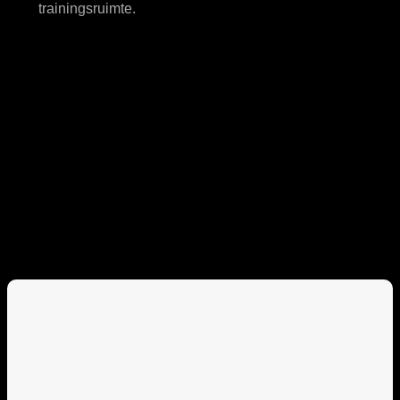
trainingsruimte.