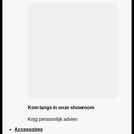
Kom langs in onze showroom
Krijg persoonlijk advies
Accessoires