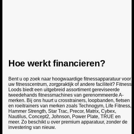
Hoe werkt financieren?
Bent u op zoek naar hoogwaardige fitnessapparatuur voor
uw fitnesscentrum, zorgpraktijk of andere faciliteit? Fitness
Loods biedt een uitgebreid assortiment gereviseerde
tweedehands fitnessmachines van gerenommeerde A-
merken. Bij ons huurt u crosstrainers, loopbanden, fietsen
en roeitrainers van merken zoals Technogym, Life Fitness,
Hammer Strength, Star Trac, Precor, Matrix, Cybex,
Nautilus, Concept2, Johnson, Power Plate, TRUE en
meer. Zo beschikt u over premium apparatuur, zonder de
investering van nieuw.