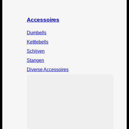
Accessoires
Dumbells
Kettlebells
Schijven
Stangen
Diverse Accessoires