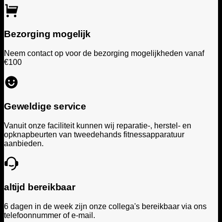
Bezorging mogelijk
Neem contact op voor de bezorging mogelijkheden vanaf
€100
Geweldige service
Vanuit onze faciliteit kunnen wij reparatie-, herstel- en
opknapbeurten van tweedehands fitnessapparatuur
aanbieden.
altijd bereikbaar
6 dagen in de week zijn onze collega's bereikbaar via ons
telefoonnummer of e-mail.