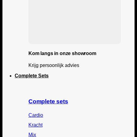
Kom langs in onze showroom
Krijg persoonlijk advies
Complete Sets
Complete sets
Cardio
Kracht
Mix