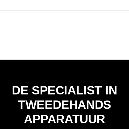
DE SPECIALIST IN
TWEEDEHANDS
APPARATUUR