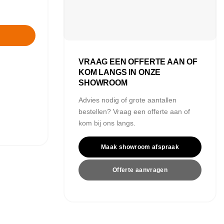
VRAAG EEN OFFERTE AAN OF
KOM LANGS IN ONZE
SHOWROOM
Advies nodig of grote aantallen
bestellen? Vraag een offerte aan of
kom bij ons langs.
Maak showroom afspraak
Offerte aanvragen