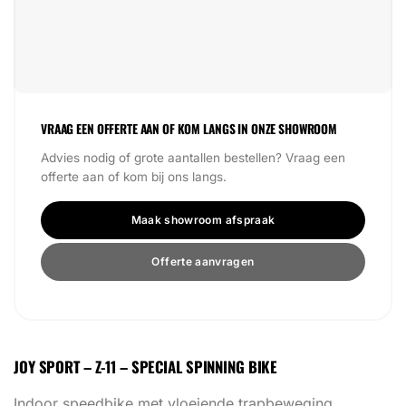
VRAAG EEN OFFERTE AAN OF KOM LANGS IN ONZE SHOWROOM
Advies nodig of grote aantallen bestellen? Vraag een
offerte aan of kom bij ons langs.
Maak showroom afspraak
Offerte aanvragen
JOY SPORT – Z-11 – SPECIAL SPINNING BIKE
Indoor speedbike met vloeiende trapbeweging,