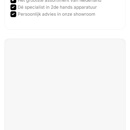
Het grootste assortiment van Nederland
Dé specialist in 2de hands apparatuur
Persoonlijk advies in onze showroom