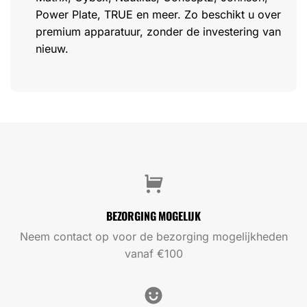
Power Plate, TRUE en meer. Zo beschikt u over
premium apparatuur, zonder de investering van
nieuw.
BEZORGING MOGELIJK
Neem contact op voor de bezorging mogelijkheden
vanaf €100