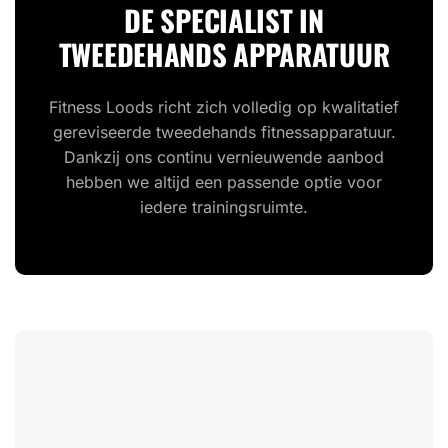
DE SPECIALIST IN
TWEEDEHANDS APPARATUUR
Fitness Loods richt zich volledig op kwalitatief
gereviseerde tweedehands fitnessapparatuur.
Dankzij ons continu vernieuwende aanbod
hebben we altijd een passende optie voor
iedere trainingsruimte.