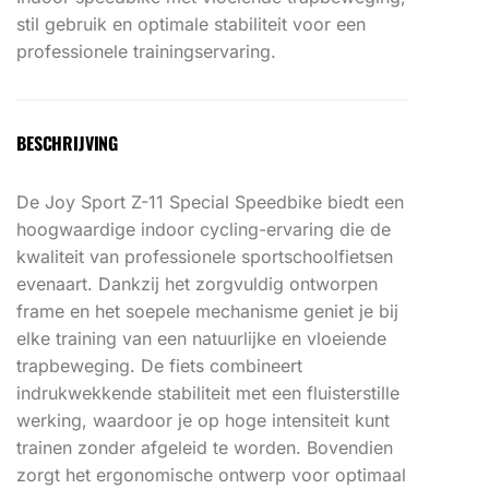
stil gebruik en optimale stabiliteit voor een
professionele trainingservaring.
BESCHRIJVING
De Joy Sport Z-11 Special Speedbike biedt een
hoogwaardige indoor cycling-ervaring die de
kwaliteit van professionele sportschoolfietsen
evenaart. Dankzij het zorgvuldig ontworpen
frame en het soepele mechanisme geniet je bij
elke training van een natuurlijke en vloeiende
trapbeweging. De fiets combineert
indrukwekkende stabiliteit met een fluisterstille
werking, waardoor je op hoge intensiteit kunt
trainen zonder afgeleid te worden. Bovendien
zorgt het ergonomische ontwerp voor optimaal