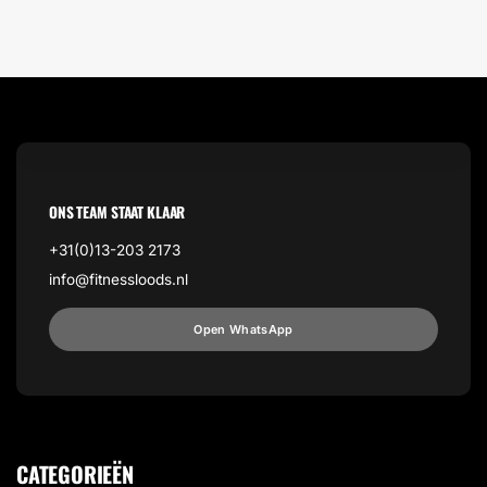
ONS TEAM STAAT KLAAR
+31(0)13-203 2173
info@fitnessloods.nl
Open WhatsApp
CATEGORIEËN