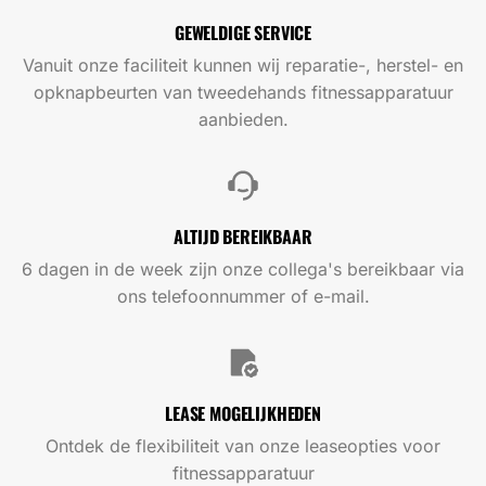
GEWELDIGE SERVICE
Vanuit onze faciliteit kunnen wij reparatie-, herstel- en
opknapbeurten van tweedehands fitnessapparatuur
aanbieden.
ALTIJD BEREIKBAAR
6 dagen in de week zijn onze collega's bereikbaar via
ons telefoonnummer of e-mail.
LEASE MOGELIJKHEDEN
Ontdek de flexibiliteit van onze leaseopties voor
fitnessapparatuur