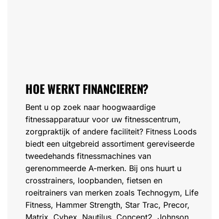
HOE WERKT FINANCIEREN?
Bent u op zoek naar hoogwaardige
fitnessapparatuur voor uw fitnesscentrum,
zorgpraktijk of andere faciliteit? Fitness Loods
biedt een uitgebreid assortiment gereviseerde
tweedehands fitnessmachines van
gerenommeerde A-merken. Bij ons huurt u
crosstrainers, loopbanden, fietsen en
roeitrainers van merken zoals Technogym, Life
Fitness, Hammer Strength, Star Trac, Precor,
Matrix, Cybex, Nautilus, Concept2, Johnson,