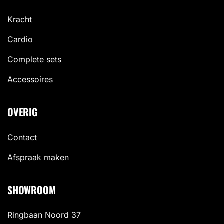
Kracht
Cardio
Complete sets
Accessoires
OVERIG
Contact
Afspraak maken
SHOWROOM
Ringbaan Noord 37