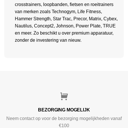
crosstrainers, loopbanden, fietsen en roeitrainers
van merken zoals Technogym, Life Fitness,
Hammer Strength, Star Trac, Precor, Matrix, Cybex,
Nautilus, Concept2, Johnson, Power Plate, TRUE
en meer. Zo beschikt u over premium apparatuur,
zonder de investering van nieuw.
BEZORGING MOGELIJK
Neem contact op voor de bezorging mogelijkheden vanaf
€100