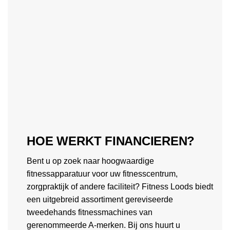
HOE WERKT FINANCIEREN?
Bent u op zoek naar hoogwaardige
fitnessapparatuur voor uw fitnesscentrum,
zorgpraktijk of andere faciliteit? Fitness Loods biedt
een uitgebreid assortiment gereviseerde
tweedehands fitnessmachines van
gerenommeerde A-merken. Bij ons huurt u