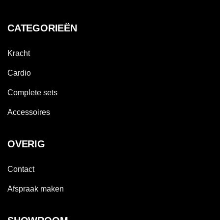
CATEGORIEËN
Kracht
Cardio
Complete sets
Accessoires
OVERIG
Contact
Afspraak maken