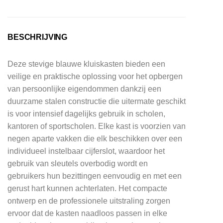
BESCHRIJVING
Deze stevige blauwe kluiskasten bieden een
veilige en praktische oplossing voor het opbergen
van persoonlijke eigendommen dankzij een
duurzame stalen constructie die uitermate geschikt
is voor intensief dagelijks gebruik in scholen,
kantoren of sportscholen. Elke kast is voorzien van
negen aparte vakken die elk beschikken over een
individueel instelbaar cijferslot, waardoor het
gebruik van sleutels overbodig wordt en
gebruikers hun bezittingen eenvoudig en met een
gerust hart kunnen achterlaten. Het compacte
ontwerp en de professionele uitstraling zorgen
ervoor dat de kasten naadloos passen in elke