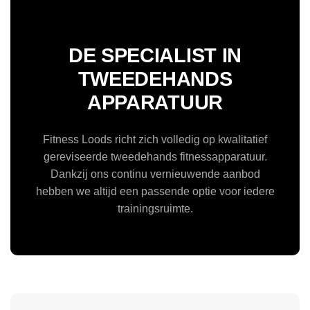
DE SPECIALIST IN
TWEEDEHANDS
APPARATUUR
Fitness Loods richt zich volledig op kwalitatief
gereviseerde tweedehands fitnessapparatuur.
Dankzij ons continu vernieuwende aanbod
hebben we altijd een passende optie voor iedere
trainingsruimte.