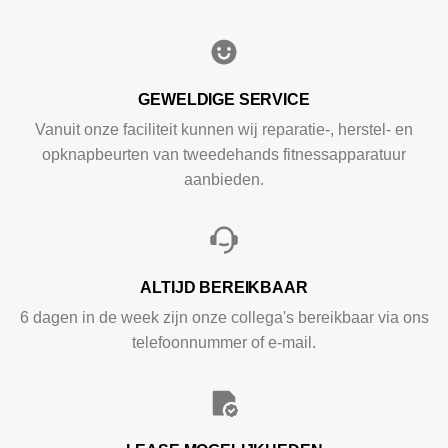
GEWELDIGE SERVICE
Vanuit onze faciliteit kunnen wij reparatie-, herstel- en
opknapbeurten van tweedehands fitnessapparatuur
aanbieden.
ALTIJD BEREIKBAAR
6 dagen in de week zijn onze collega's bereikbaar via ons
telefoonnummer of e-mail.