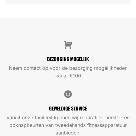
BEZORGING MOGELIJK
Neem contact op voor de bezorging mogelijkheden
vanaf €100
GEWELDIGE SERVICE
Vanuit onze faciliteit kunnen wij reparatie-, herstel- en
opknapbeurten van tweedehands fitnessapparatuur
aanbieden.