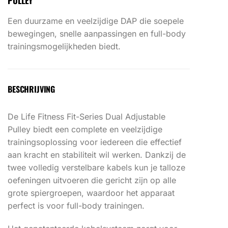
PULLEY
Een duurzame en veelzijdige DAP die soepele
bewegingen, snelle aanpassingen en full-body
trainingsmogelijkheden biedt.
BESCHRIJVING
De Life Fitness Fit-Series Dual Adjustable
Pulley biedt een complete en veelzijdige
trainingsoplossing voor iedereen die effectief
aan kracht en stabiliteit wil werken. Dankzij de
twee volledig verstelbare kabels kun je talloze
oefeningen uitvoeren die gericht zijn op alle
grote spiergroepen, waardoor het apparaat
perfect is voor full-body trainingen.