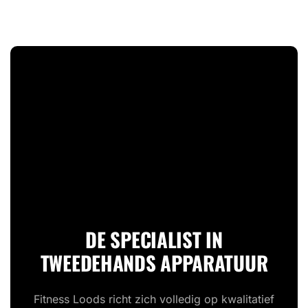
DE SPECIALIST IN
TWEEDEHANDS APPARATUUR
Fitness Loods richt zich volledig op kwalitatief