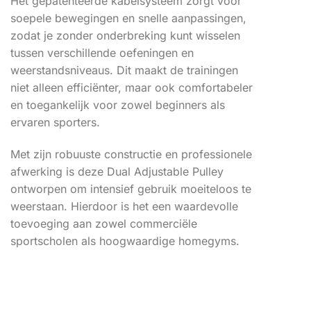
Het gepatenteerde kabelsysteem zorgt voor
soepele bewegingen en snelle aanpassingen,
zodat je zonder onderbreking kunt wisselen
tussen verschillende oefeningen en
weerstandsniveaus. Dit maakt de trainingen
niet alleen efficiënter, maar ook comfortabeler
en toegankelijk voor zowel beginners als
ervaren sporters.
Met zijn robuuste constructie en professionele
afwerking is deze Dual Adjustable Pulley
ontworpen om intensief gebruik moeiteloos te
weerstaan. Hierdoor is het een waardevolle
toevoeging aan zowel commerciële
sportscholen als hoogwaardige homegyms.