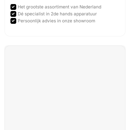
Het grootste assortiment van Nederland
Dé specialist in 2de hands apparatuur
Persoonlijk advies in onze showroom