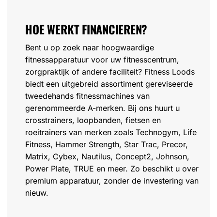
HOE WERKT FINANCIEREN?
Bent u op zoek naar hoogwaardige
fitnessapparatuur voor uw fitnesscentrum,
zorgpraktijk of andere faciliteit? Fitness Loods
biedt een uitgebreid assortiment gereviseerde
tweedehands fitnessmachines van
gerenommeerde A-merken. Bij ons huurt u
crosstrainers, loopbanden, fietsen en
roeitrainers van merken zoals Technogym, Life
Fitness, Hammer Strength, Star Trac, Precor,
Matrix, Cybex, Nautilus, Concept2, Johnson,
Power Plate, TRUE en meer. Zo beschikt u over
premium apparatuur, zonder de investering van
nieuw.