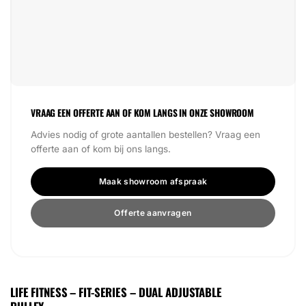
VRAAG EEN OFFERTE AAN OF KOM LANGS IN ONZE SHOWROOM
Advies nodig of grote aantallen bestellen? Vraag een
offerte aan of kom bij ons langs.
Maak showroom afspraak
Offerte aanvragen
LIFE FITNESS – FIT-SERIES – DUAL ADJUSTABLE