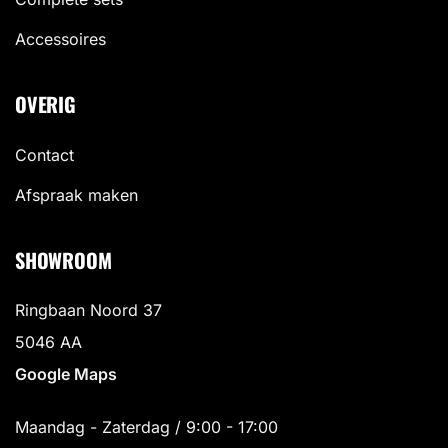
Accessoires
OVERIG
Contact
Afspraak maken
SHOWROOM
Ringbaan Noord 37
5046 AA
Google Maps
Maandag - Zaterdag / 9:00 - 17:00