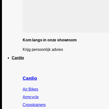
Kom langs in onze showroom
Krijg persoonlijk advies
Cardio
Cardio
Air Bikes
Armcycle
Crosstrainers