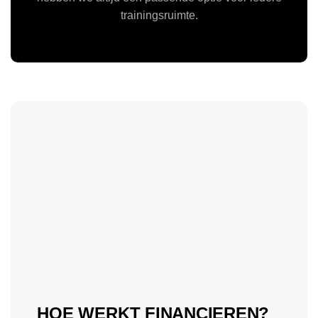
trainingsruimte.
HOE WERKT FINANCIEREN?