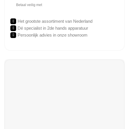
Betaal veilig met
Het grootste assortiment van Nederland
Dé specialist in 2de hands apparatuur
Persoonlijk advies in onze showroom