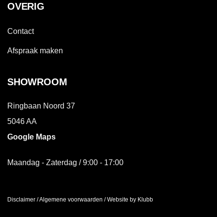
OVERIG
Contact
Afspraak maken
SHOWROOM
Ringbaan Noord 37
5046 AA
Google Maps
Maandag - Zaterdag / 9:00 - 17:00
Disclaimer
/
Algemene voorwaarden
/
Website by Klubb