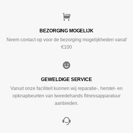
BEZORGING MOGELIJK
Neem contact op voor de bezorging mogelijkheden vanaf
€100
GEWELDIGE SERVICE
Vanuit onze faciliteit kunnen wij reparatie-, herstel- en
opknapbeurten van tweedehands fitnessapparatuur
aanbieden.