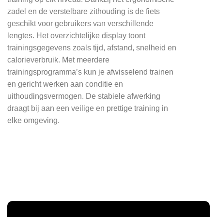
zadel en de verstelbare zithouding is de fiets
geschikt voor gebruikers van verschillende
lengtes. Het overzichtelijke display toont
trainingsgegevens zoals tijd, afstand, snelheid en
calorieverbruik. Met meerdere
trainingsprogramma’s kun je afwisselend trainen
en gericht werken aan conditie en
uithoudingsvermogen. De stabiele afwerking
draagt bij aan een veilige en prettige training in
elke omgeving.