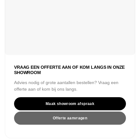
VRAAG EEN OFFERTE AAN OF KOM LANGS IN ONZE
SHOWROOM
Advies nodig of grote aantallen bestellen? Vraag een
offerte aan of kom bij ons langs.
Maak showroom afspraak
Offerte aanvragen