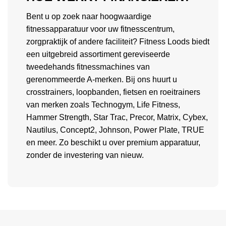
Bent u op zoek naar hoogwaardige
fitnessapparatuur voor uw fitnesscentrum,
zorgpraktijk of andere faciliteit? Fitness Loods biedt
een uitgebreid assortiment gereviseerde
tweedehands fitnessmachines van
gerenommeerde A-merken. Bij ons huurt u
crosstrainers, loopbanden, fietsen en roeitrainers
van merken zoals Technogym, Life Fitness,
Hammer Strength, Star Trac, Precor, Matrix, Cybex,
Nautilus, Concept2, Johnson, Power Plate, TRUE
en meer. Zo beschikt u over premium apparatuur,
zonder de investering van nieuw.