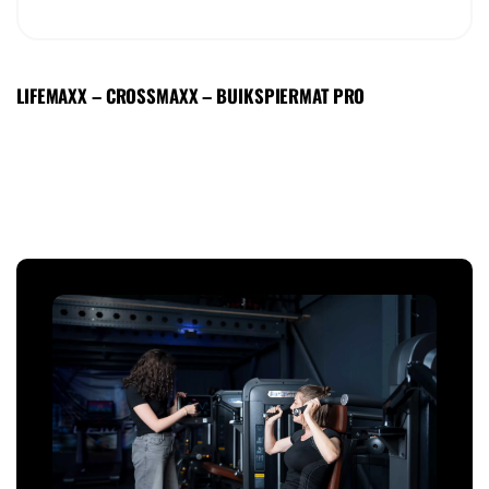
LIFEMAXX – CROSSMAXX – BUIKSPIERMAT PRO