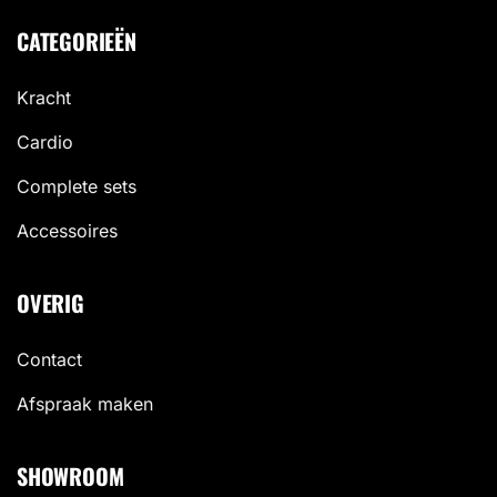
CATEGORIEËN
Kracht
Cardio
Complete sets
Accessoires
OVERIG
Contact
Afspraak maken
SHOWROOM