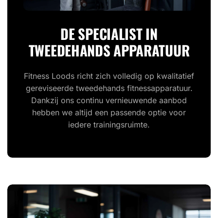
DE SPECIALIST IN
TWEEDEHANDS APPARATUUR
Fitness Loods richt zich volledig op kwalitatief
gereviseerde tweedehands fitnessapparatuur.
Dankzij ons continu vernieuwende aanbod
hebben we altijd een passende optie voor
iedere trainingsruimte.