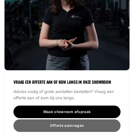
VRAAG EEN OFFERTE AAN OF KOM LANGS IN ONZE SHOWROOM
Advies nodig of grote aantallen bestellen? Vraag een
offerte aan of kom bij ons langs.
Maak showroom afspraak
Offerte aanvragen