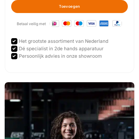
Toevoegen
Betaal veilig met
Het grootste assortiment van Nederland
Dé specialist in 2de hands apparatuur
Persoonlijk advies in onze showroom