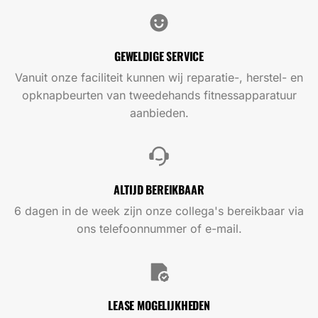
GEWELDIGE SERVICE
Vanuit onze faciliteit kunnen wij reparatie-, herstel- en
opknapbeurten van tweedehands fitnessapparatuur
aanbieden.
ALTIJD BEREIKBAAR
6 dagen in de week zijn onze collega's bereikbaar via
ons telefoonnummer of e-mail.
LEASE MOGELIJKHEDEN