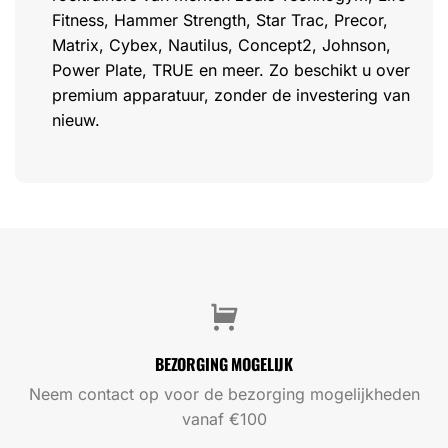
Fitness, Hammer Strength, Star Trac, Precor,
Matrix, Cybex, Nautilus, Concept2, Johnson,
Power Plate, TRUE en meer. Zo beschikt u over
premium apparatuur, zonder de investering van
nieuw.
BEZORGING MOGELIJK
Neem contact op voor de bezorging mogelijkheden
vanaf €100