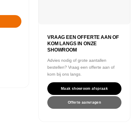
VRAAG EEN OFFERTE AAN OF
KOM LANGS IN ONZE
SHOWROOM
Advies nodig of grote aantallen
bestellen? Vraag een offerte aan of
kom bij ons langs.
Maak showroom afspraak
Offerte aanvragen