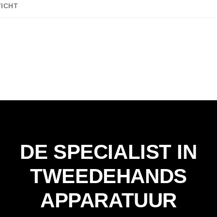
ICHT
DE SPECIALIST IN
TWEEDEHANDS
APPARATUUR