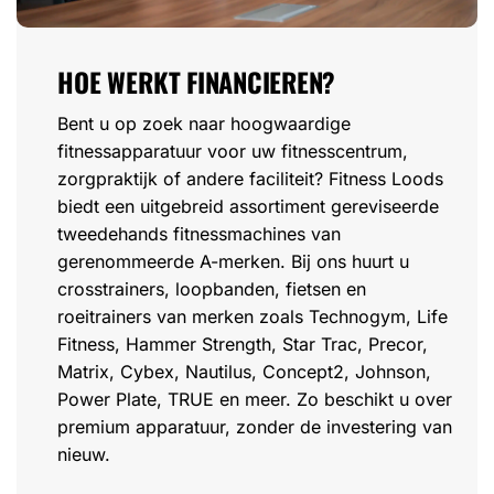
HOE WERKT FINANCIEREN?
Bent u op zoek naar hoogwaardige
fitnessapparatuur voor uw fitnesscentrum,
zorgpraktijk of andere faciliteit? Fitness Loods
biedt een uitgebreid assortiment gereviseerde
tweedehands fitnessmachines van
gerenommeerde A-merken. Bij ons huurt u
crosstrainers, loopbanden, fietsen en
roeitrainers van merken zoals Technogym, Life
Fitness, Hammer Strength, Star Trac, Precor,
Matrix, Cybex, Nautilus, Concept2, Johnson,
Power Plate, TRUE en meer. Zo beschikt u over
premium apparatuur, zonder de investering van
nieuw.