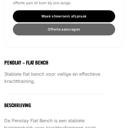
offerte aan of kom bij ons langs.
Maak showroom afspraak
Offerte aanvragen
PENDLAY – FLAT BENCH
Stabiele flat bench voor veilige en effectieve
krachttraining.
BESCHRIJVING
De Penolay Flat Bench is een stabiele
trainingsbank voor krachtoefeningen zoals