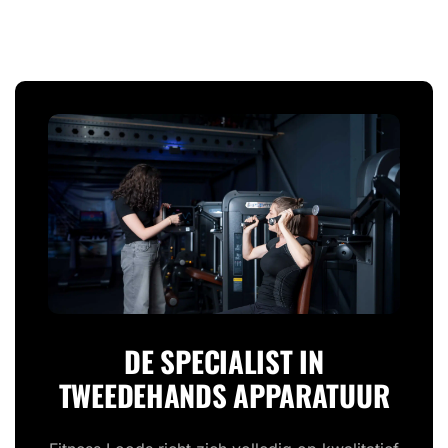
DE SPECIALIST IN
TWEEDEHANDS APPARATUUR