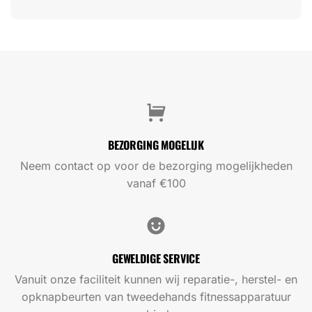
BEZORGING MOGELIJK
Neem contact op voor de bezorging mogelijkheden
vanaf €100
GEWELDIGE SERVICE
Vanuit onze faciliteit kunnen wij reparatie-, herstel- en
opknapbeurten van tweedehands fitnessapparatuur