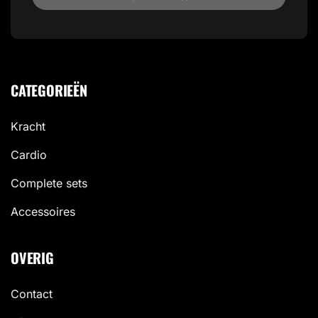
CATEGORIEËN
Kracht
Cardio
Complete sets
Accessoires
OVERIG
Contact