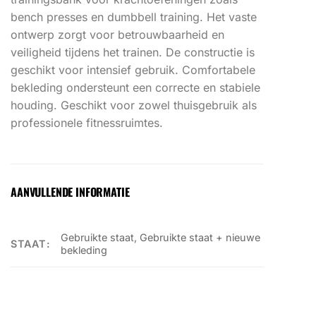
bench presses en dumbbell training. Het vaste
ontwerp zorgt voor betrouwbaarheid en
veiligheid tijdens het trainen. De constructie is
geschikt voor intensief gebruik. Comfortabele
bekleding ondersteunt een correcte en stabiele
houding. Geschikt voor zowel thuisgebruik als
professionele fitnessruimtes.
AANVULLENDE INFORMATIE
Gebruikte staat, Gebruikte staat + nieuwe
STAAT:
bekleding