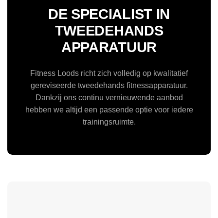
DE SPECIALIST IN
TWEEDEHANDS
APPARATUUR
Fitness Loods richt zich volledig op kwalitatief
gereviseerde tweedehands fitnessapparatuur.
Dankzij ons continu vernieuwende aanbod
hebben we altijd een passende optie voor iedere
trainingsruimte.