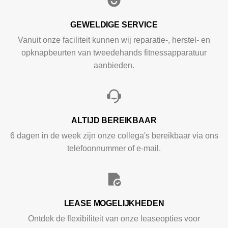
GEWELDIGE SERVICE
Vanuit onze faciliteit kunnen wij reparatie-, herstel- en
opknapbeurten van tweedehands fitnessapparatuur
aanbieden.
ALTIJD BEREIKBAAR
6 dagen in de week zijn onze collega's bereikbaar via ons
telefoonnummer of e-mail.
LEASE MOGELIJKHEDEN
Ontdek de flexibiliteit van onze leaseopties voor