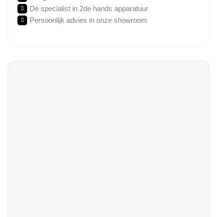
Dé specialist in 2de hands apparatuur
Persoonlijk advies in onze showroom