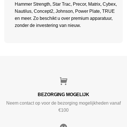
Hammer Strength, Star Trac, Precor, Matrix, Cybex,
Nautilus, Concept2, Johnson, Power Plate, TRUE
en meer. Zo beschikt u over premium apparatuur,
zonder de investering van nieuw.
BEZORGING MOGELIJK
Neem contact op voor de bezorging mogelijkheden vanaf
€100