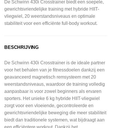
De Schwinn 430i Crosstrainer biedt een soepele,
gewrichtsvriendelijke training met hybride HIIT-
vliegwiel, 20 weerstandsniveaus en optimale
stabiliteit voor een efficiënte full-body workout.
BESCHRIJVING
De Schwinn 430i Crosstrainer is de ideale partner
voor het behalen van je fitnessdoelen dankzij een
geavanceerd magnetisch remsysteem met 20
weerstandsniveaus, waardoor de training volledig
aanpasbaar is voor zowel beginners als ervaren
sporters. Het unieke 6 kg hybride HIIT-vliegwiel
zorgt voor een vloeiende, gecontroleerde en
gewrichtsvriendelijke beweging die meer stabiliteit
biedt dan traditionele systemen, wat bijdraagt aan
een efficiëntere workout. Dankzij het