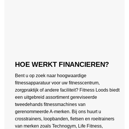
HOE WERKT FINANCIEREN?
Bent u op zoek naar hoogwaardige
fitnessapparatuur voor uw fitnesscentrum,
zorgpraktijk of andere faciliteit? Fitness Loods biedt
een uitgebreid assortiment gereviseerde
tweedehands fitnessmachines van
gerenommeerde A-merken. Bij ons huurt u
crosstrainers, loopbanden, fietsen en roeitrainers
van merken zoals Technogym, Life Fitness,