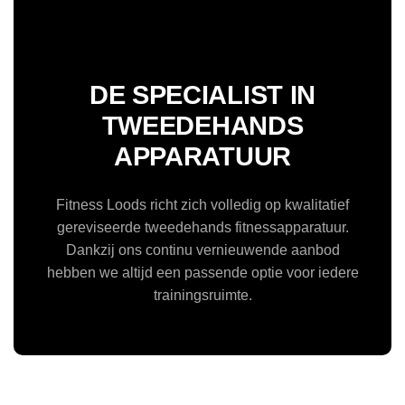
DE SPECIALIST IN
TWEEDEHANDS
APPARATUUR
Fitness Loods richt zich volledig op kwalitatief
gereviseerde tweedehands fitnessapparatuur.
Dankzij ons continu vernieuwende aanbod
hebben we altijd een passende optie voor iedere
trainingsruimte.