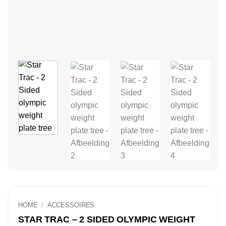
HOME
/
ACCESSOIRES
STAR TRAC – 2 SIDED OLYMPIC WEIGHT