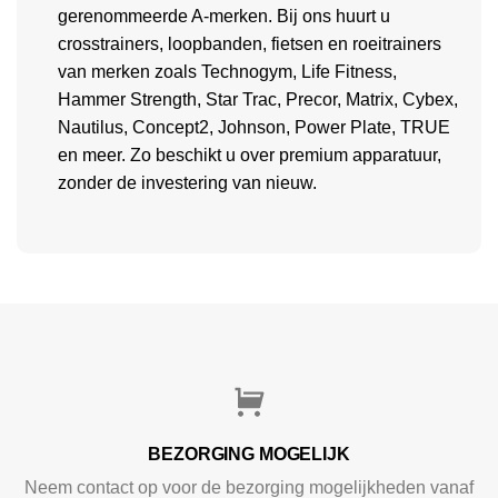
gerenommeerde A-merken. Bij ons huurt u
crosstrainers, loopbanden, fietsen en roeitrainers
van merken zoals Technogym, Life Fitness,
Hammer Strength, Star Trac, Precor, Matrix, Cybex,
Nautilus, Concept2, Johnson, Power Plate, TRUE
en meer. Zo beschikt u over premium apparatuur,
zonder de investering van nieuw.
BEZORGING MOGELIJK
Neem contact op voor de bezorging mogelijkheden vanaf