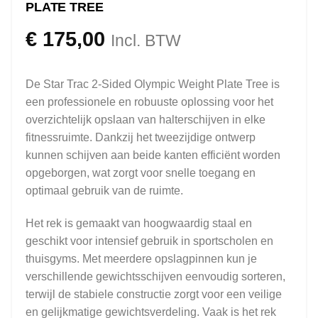
PLATE TREE
€
175,00
Incl. BTW
De Star Trac 2-Sided Olympic Weight Plate Tree is
een professionele en robuuste oplossing voor het
overzichtelijk opslaan van halterschijven in elke
fitnessruimte. Dankzij het tweezijdige ontwerp
kunnen schijven aan beide kanten efficiënt worden
opgeborgen, wat zorgt voor snelle toegang en
optimaal gebruik van de ruimte.
Het rek is gemaakt van hoogwaardig staal en
geschikt voor intensief gebruik in sportscholen en
thuisgyms. Met meerdere opslagpinnen kun je
verschillende gewichtsschijven eenvoudig sorteren,
terwijl de stabiele constructie zorgt voor een veilige
en gelijkmatige gewichtsverdeling. Vaak is het rek