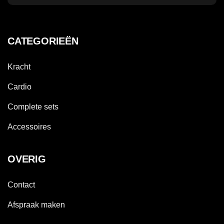
CATEGORIEËN
Kracht
Cardio
Complete sets
Accessoires
OVERIG
Contact
Afspraak maken