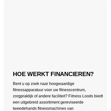
HOE WERKT FINANCIEREN?
Bent u op zoek naar hoogwaardige
fitnessapparatuur voor uw fitnesscentrum,
zorgpraktijk of andere faciliteit? Fitness Loods biedt
een uitgebreid assortiment gereviseerde
tweedehands fitnessmachines van