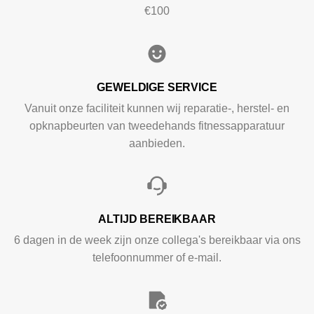
€100
GEWELDIGE SERVICE
Vanuit onze faciliteit kunnen wij reparatie-, herstel- en
opknapbeurten van tweedehands fitnessapparatuur
aanbieden.
ALTIJD BEREIKBAAR
6 dagen in de week zijn onze collega's bereikbaar via ons
telefoonnummer of e-mail.