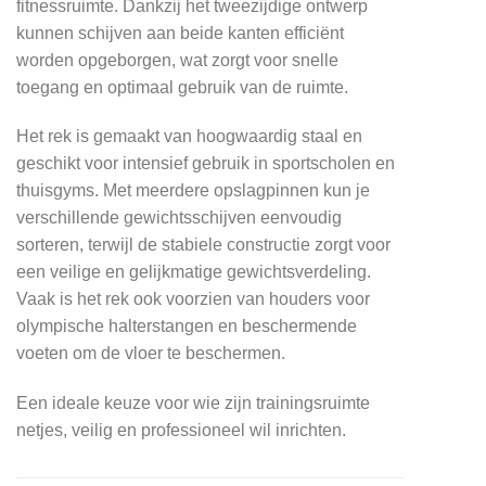
fitnessruimte. Dankzij het tweezijdige ontwerp
kunnen schijven aan beide kanten efficiënt
worden opgeborgen, wat zorgt voor snelle
toegang en optimaal gebruik van de ruimte.
Het rek is gemaakt van hoogwaardig staal en
geschikt voor intensief gebruik in sportscholen en
thuisgyms. Met meerdere opslagpinnen kun je
verschillende gewichtsschijven eenvoudig
sorteren, terwijl de stabiele constructie zorgt voor
een veilige en gelijkmatige gewichtsverdeling.
Vaak is het rek ook voorzien van houders voor
olympische halterstangen en beschermende
voeten om de vloer te beschermen.
Een ideale keuze voor wie zijn trainingsruimte
netjes, veilig en professioneel wil inrichten.