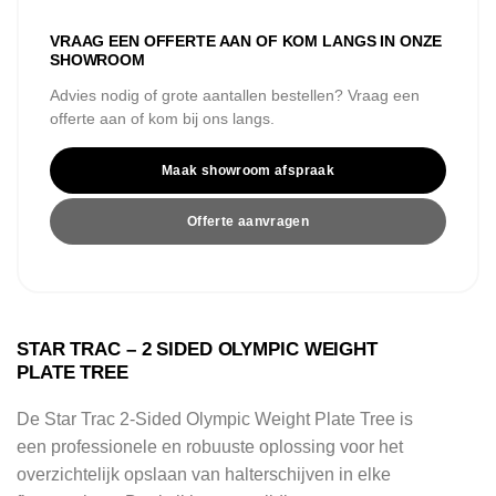
VRAAG EEN OFFERTE AAN OF KOM LANGS IN ONZE
SHOWROOM
Advies nodig of grote aantallen bestellen? Vraag een
offerte aan of kom bij ons langs.
Maak showroom afspraak
Offerte aanvragen
STAR TRAC – 2 SIDED OLYMPIC WEIGHT
PLATE TREE
De Star Trac 2-Sided Olympic Weight Plate Tree is
een professionele en robuuste oplossing voor het
overzichtelijk opslaan van halterschijven in elke