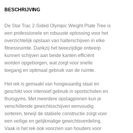
BESCHRIJVING
De Star Trac 2-Sided Olympic Weight Plate Tree is
een professionele en robuuste oplossing voor het
overzichtelijk opslaan van halterschijven in elke
fitnessruimte. Dankzij het tweezijdige ontwerp
kunnen schijven aan beide kanten efficiënt
worden opgeborgen, wat zorgt voor snelle
toegang en optimaal gebruik van de ruimte.
Het rek is gemaakt van hoogwaardig staal en
geschikt voor intensief gebruik in sportscholen en
thuisgyms. Met meerdere opslagpinnen kun je
verschillende gewichtsschijven eenvoudig
sorteren, terwijl de stabiele constructie zorgt voor
een veilige en gelijkmatige gewichtsverdeling.
Vaak is het rek ook voorzien van houders voor