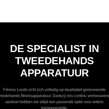
DE SPECIALIST IN
TWEEDEHANDS
APPARATUUR
Fitness Loods richt zich volledig op kwalitatief gereviseerde
weedehands fitnessapparatuur. Dankzij ons continu vernieuwen
aanbod hebben we altijd een passende optie voor iedere
trainingsruimte.