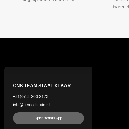
tweedeh
ONS TEAM STAAT KLAAR
+31(0)13-203 2173
info@fitnessloods.nl
Open WhatsApp