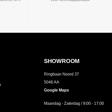
SHOWROOM
Ringbaan Noord 37
5046 AA
n
Google Maps
Maandag - Zaterdag / 9:00 - 17:00