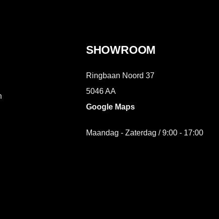
SHOWROOM
Ringbaan Noord 37
5046 AA
n
Google Maps
Maandag - Zaterdag / 9:00 - 17:00