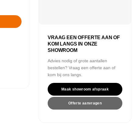
VRAAG EEN OFFERTE AAN OF
KOM LANGS IN ONZE
SHOWROOM
Advies nodig of grote aantallen
bestellen? Vraag een offerte aan of
kom bij ons langs.
Maak showroom afspraak
Offerte aanvragen