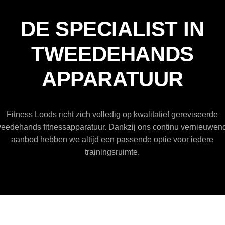
DE SPECIALIST IN
TWEEDEHANDS
APPARATUUR
Fitness Loods richt zich volledig op kwalitatief gereviseerde
weedehands fitnessapparatuur. Dankzij ons continu vernieuwen
aanbod hebben we altijd een passende optie voor iedere
trainingsruimte.