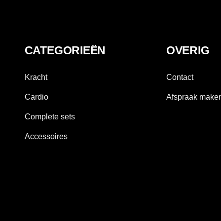
CATEGORIEËN
OVERIG
Kracht
Contact
Cardio
Afspraak make
Complete sets
Accessoires