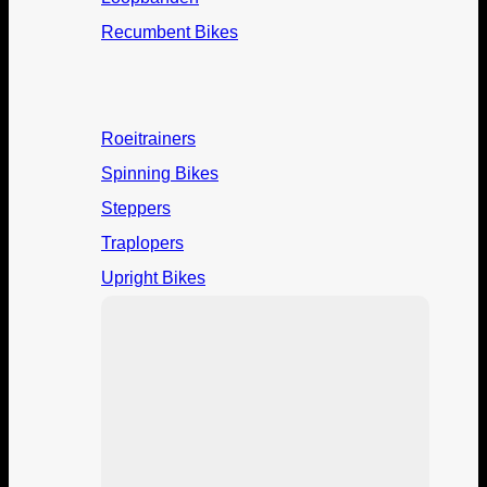
Recumbent Bikes
Roeitrainers
Spinning Bikes
Steppers
Traplopers
Upright Bikes