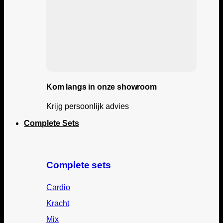
Kom langs in onze showroom
Krijg persoonlijk advies
Complete Sets
Complete sets
Cardio
Kracht
Mix