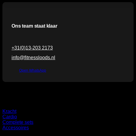
Ons team staat klaar
+31(0)13-203 2173
info@fitnessloods.nl
Open WhatsApp
Categorieën
Kracht
Cardio
Complete sets
Accessoires