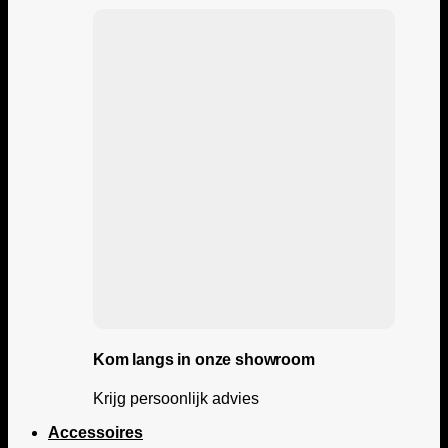
Kom langs in onze showroom
Krijg persoonlijk advies
Accessoires