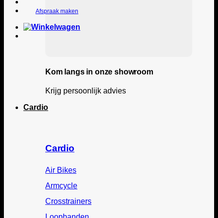
Afspraak maken
Kom langs in onze showroom
Krijg persoonlijk advies
Cardio
Cardio
Air Bikes
Armcycle
Crosstrainers
Loopbanden