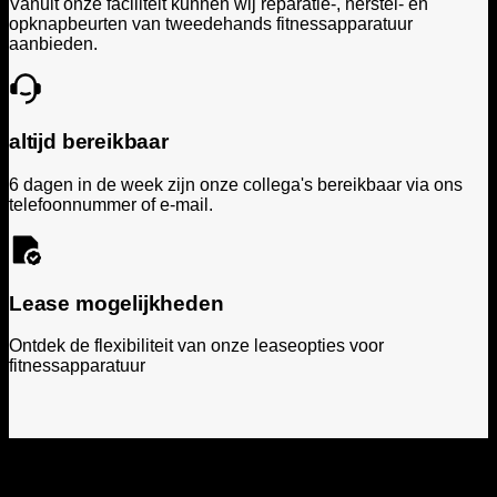
Vanuit onze faciliteit kunnen wij reparatie-, herstel- en
opknapbeurten van tweedehands fitnessapparatuur
aanbieden.
altijd bereikbaar
6 dagen in de week zijn onze collega's bereikbaar via ons
telefoonnummer of e-mail.
Lease mogelijkheden
Ontdek de flexibiliteit van onze leaseopties voor
fitnessapparatuur