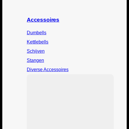
Accessoires
Dumbells
Kettlebells
Schijven
Stangen
Diverse Accessoires