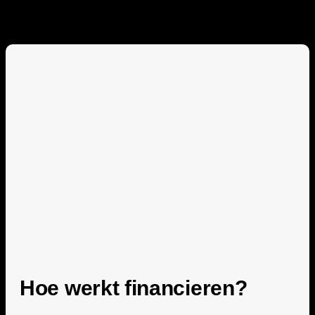
Hoe werkt financieren?