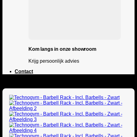
Kom langs in onze showroom
Krijg persoonlijk advies
Contact