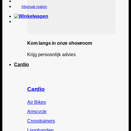
Afspraak maken
Kom langs in onze showroom
Krijg persoonlijk advies
Cardio
Cardio
Air Bikes
Armcycle
Crosstrainers
Loopbanden