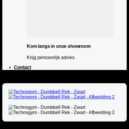
Kom langs in onze showroom
Krijg persoonlijk advies
Contact