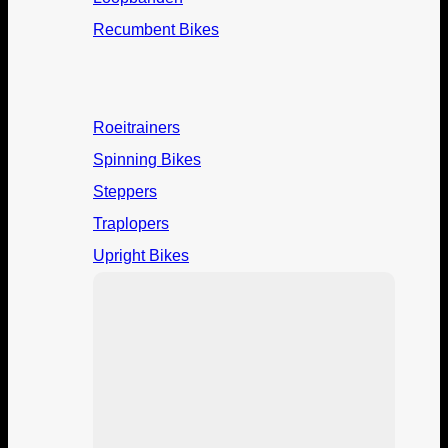
Recumbent Bikes
Roeitrainers
Spinning Bikes
Steppers
Traplopers
Upright Bikes