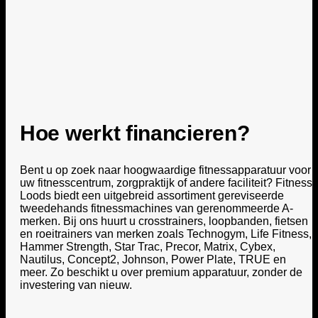
Hoe werkt financieren?
Bent u op zoek naar hoogwaardige fitnessapparatuur voor
uw fitnesscentrum, zorgpraktijk of andere faciliteit? Fitness
Loods biedt een uitgebreid assortiment gereviseerde
tweedehands fitnessmachines van gerenommeerde A-
merken. Bij ons huurt u crosstrainers, loopbanden, fietsen
en roeitrainers van merken zoals Technogym, Life Fitness,
Hammer Strength, Star Trac, Precor, Matrix, Cybex,
Nautilus, Concept2, Johnson, Power Plate, TRUE en
meer. Zo beschikt u over premium apparatuur, zonder de
investering van nieuw.