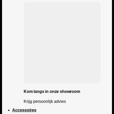
Kom langs in onze showroom
Krijg persoonlijk advies
Accessoires