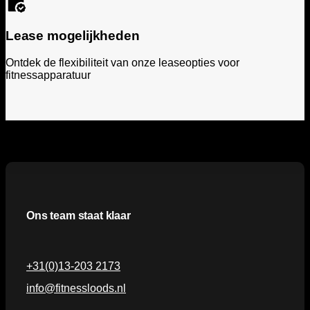
Lease mogelijkheden
Ontdek de flexibiliteit van onze leaseopties voor
fitnessapparatuur
Ons team staat klaar
+31(0)13-203 2173
info@fitnessloods.nl