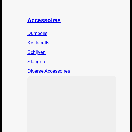
Accessoires
Dumbells
Kettlebells
Schijven
Stangen
Diverse Accessoires