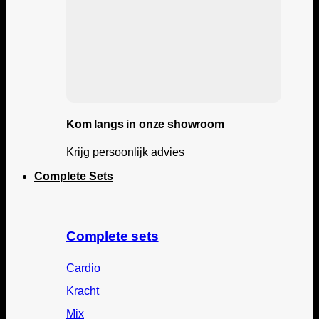
Kom langs in onze showroom
Krijg persoonlijk advies
Complete Sets
Complete sets
Cardio
Kracht
Mix