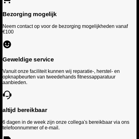
Bezorging mogelijk
Neem contact op voor de bezorging mogelijkheden vanaf
€100
Geweldige service
Vanuit onze faciliteit kunnen wij reparatie-, herstel- en
opknapbeurten van tweedehands fitnessapparatuur
aanbieden.
altijd bereikbaar
6 dagen in de week zijn onze collega's bereikbaar via ons
telefoonnummer of e-mail.