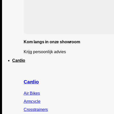
Kom langs in onze showroom
Krijg persoonlijk advies
Cardio
Cardio
Air Bikes
Armcycle
Crosstrainers