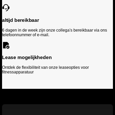
altijd bereikbaar
6 dagen in de week zijn onze collega's bereikbaar via ons
telefoonnummer of e-mail.
Lease mogelijkheden
Ontdek de flexibiliteit van onze leaseopties voor
fitnessapparatuur