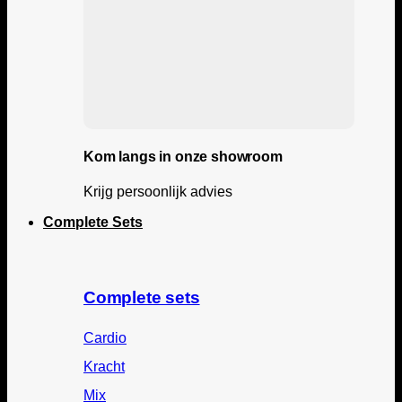
Kom langs in onze showroom
Krijg persoonlijk advies
Complete Sets
Complete sets
Cardio
Kracht
Mix