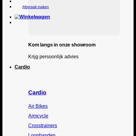
Afspraak maken
Kom langs in onze showroom
Krijg persoonlijk advies
Cardio
Cardio
Air Bikes
Armcycle
Crosstrainers
Loopbanden