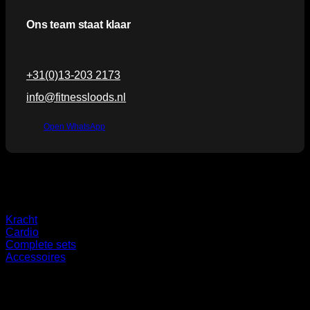
Ons team staat klaar
+31(0)13-203 2173
info@fitnessloods.nl
Open WhatsApp
Categorieën
Kracht
Cardio
Complete sets
Accessoires
Overig