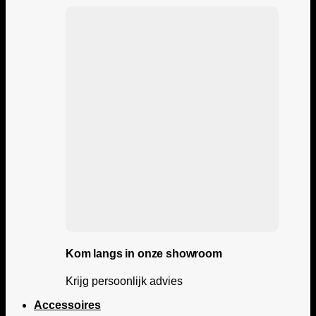
Kom langs in onze showroom
Krijg persoonlijk advies
Accessoires