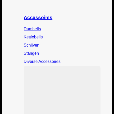
Accessoires
Dumbells
Kettlebells
Schijven
Stangen
Diverse Accessoires