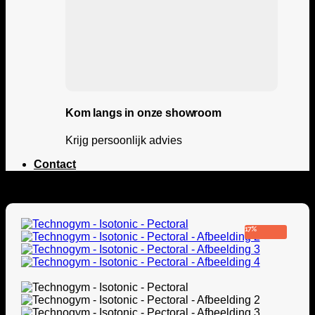
Kom langs in onze showroom
Krijg persoonlijk advies
Contact
17%