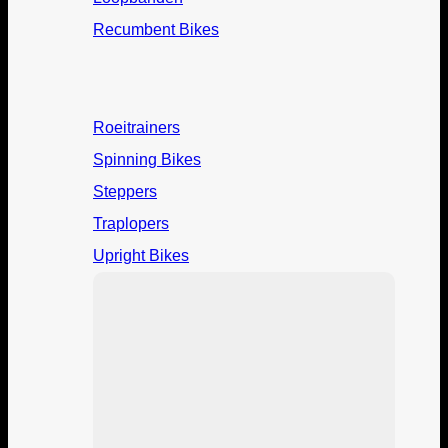
Recumbent Bikes
Roeitrainers
Spinning Bikes
Steppers
Traplopers
Upright Bikes