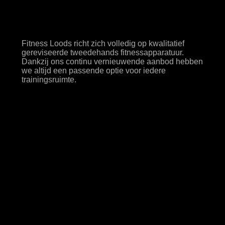
apparatuur
Fitness Loods richt zich volledig op kwalitatief
gereviseerde tweedehands fitnessapparatuur.
Dankzij ons continu vernieuwende aanbod hebben
we altijd een passende optie voor iedere
trainingsruimte.