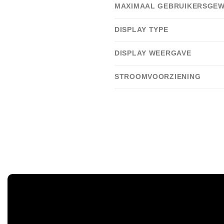
MAXIMAAL GEBRUIKERSGEW
DISPLAY TYPE
DISPLAY WEERGAVE
STROOMVOORZIENING