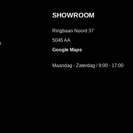
SHOWROOM
Ringbaan Noord 37
5046 AA
n
Google Maps
Maandag - Zaterdag / 9:00 - 17:00