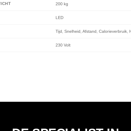
ICHT
200 kg
LED
Tijd, Snelheid, Afstand, Calorieverbruik,
230 Volt