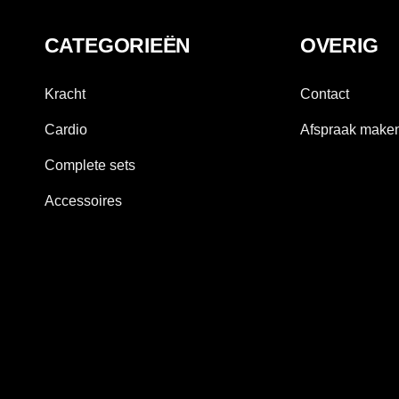
CATEGORIEËN
OVERIG
Kracht
Contact
Cardio
Afspraak make
Complete sets
Accessoires