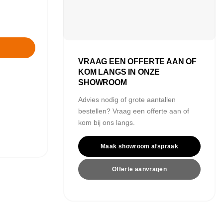
VRAAG EEN OFFERTE AAN OF
KOM LANGS IN ONZE
SHOWROOM
Advies nodig of grote aantallen
bestellen? Vraag een offerte aan of
kom bij ons langs.
Maak showroom afspraak
Offerte aanvragen