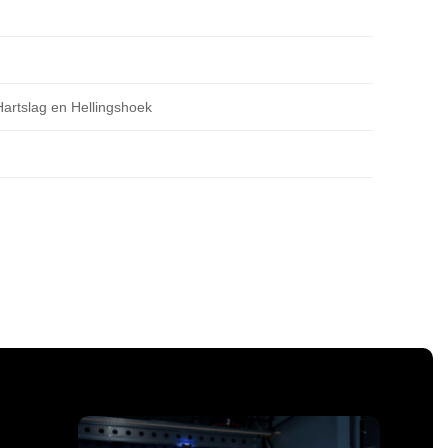
 Hartslag en Hellingshoek