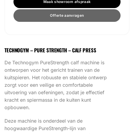
Maak showroom afspraak
Offerte aanvragen
TECHNOGYM – PURE STRENGTH – CALF PRESS
De Technogym PureStrength calf machine is
ontworpen voor het gericht trainen van de
kuitspieren. Het robuuste en stabiele ontwerp
zorgt voor een veilige en comfortabele
uitvoering van oefeningen, zodat je effectief
kracht en spiermassa in de kuiten kunt
opbouwen.
Deze machine is onderdeel van de
hoogwaardige PureStrength-lijn van