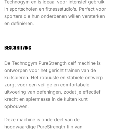
Technogym en is ideaal voor intensief gebruik
in sportscholen en fitnessstudio’s. Perfect voor
sporters die hun onderbenen willen versterken
en definiëren.
BESCHRIJVING
De Technogym PureStrength calf machine is
ontworpen voor het gericht trainen van de
kuitspieren. Het robuuste en stabiele ontwerp
zorgt voor een veilige en comfortabele
uitvoering van oefeningen, zodat je effectief
kracht en spiermassa in de kuiten kunt
opbouwen.
Deze machine is onderdeel van de
hoogwaardige PureStrength-lijn van