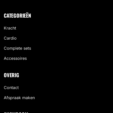
CATEGORIEËN
Kracht
Cardio
Complete sets
Accessoires
OVERIG
Contact
Afspraak maken