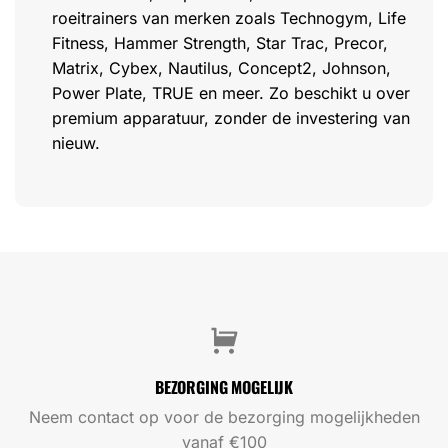
roeitrainers van merken zoals Technogym, Life
Fitness, Hammer Strength, Star Trac, Precor,
Matrix, Cybex, Nautilus, Concept2, Johnson,
Power Plate, TRUE en meer. Zo beschikt u over
premium apparatuur, zonder de investering van
nieuw.
BEZORGING MOGELIJK
Neem contact op voor de bezorging mogelijkheden
vanaf €100