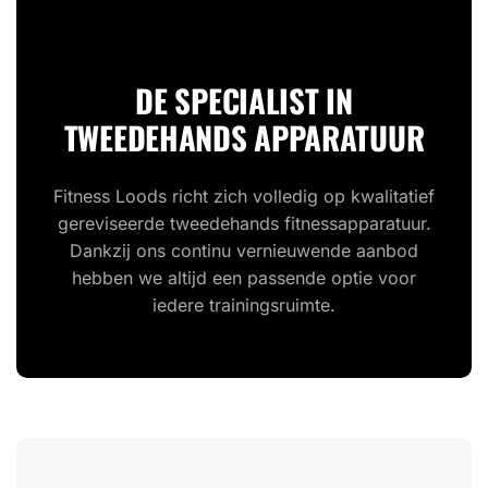
DE SPECIALIST IN
TWEEDEHANDS APPARATUUR
Fitness Loods richt zich volledig op kwalitatief
gereviseerde tweedehands fitnessapparatuur.
Dankzij ons continu vernieuwende aanbod
hebben we altijd een passende optie voor
iedere trainingsruimte.