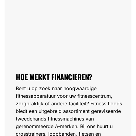
HOE WERKT FINANCIEREN?
Bent u op zoek naar hoogwaardige
fitnessapparatuur voor uw fitnesscentrum,
zorgpraktijk of andere faciliteit? Fitness Loods
biedt een uitgebreid assortiment gereviseerde
tweedehands fitnessmachines van
gerenommeerde A-merken. Bij ons huurt u
crosstrainers, loopbanden, fietsen en