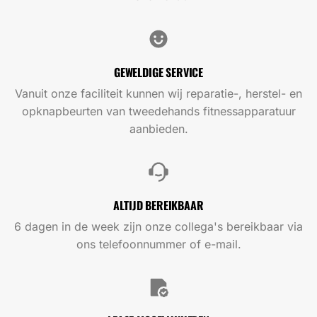
GEWELDIGE SERVICE
Vanuit onze faciliteit kunnen wij reparatie-, herstel- en
opknapbeurten van tweedehands fitnessapparatuur
aanbieden.
ALTIJD BEREIKBAAR
6 dagen in de week zijn onze collega's bereikbaar via
ons telefoonnummer of e-mail.