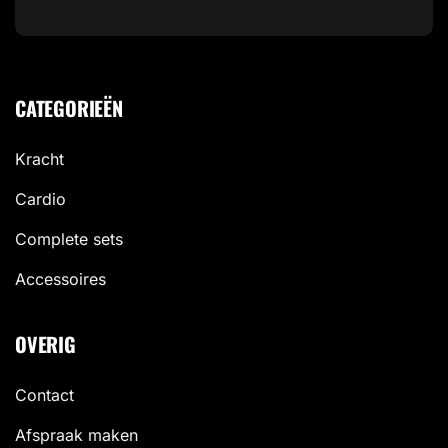
CATEGORIEËN
Kracht
Cardio
Complete sets
Accessoires
OVERIG
Contact
Afspraak maken