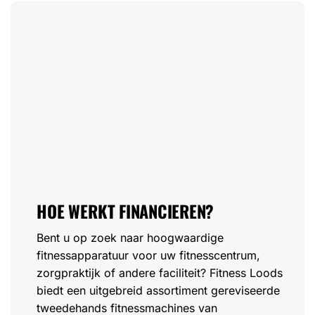
HOE WERKT FINANCIEREN?
Bent u op zoek naar hoogwaardige
fitnessapparatuur voor uw fitnesscentrum,
zorgpraktijk of andere faciliteit? Fitness Loods
biedt een uitgebreid assortiment gereviseerde
tweedehands fitnessmachines van