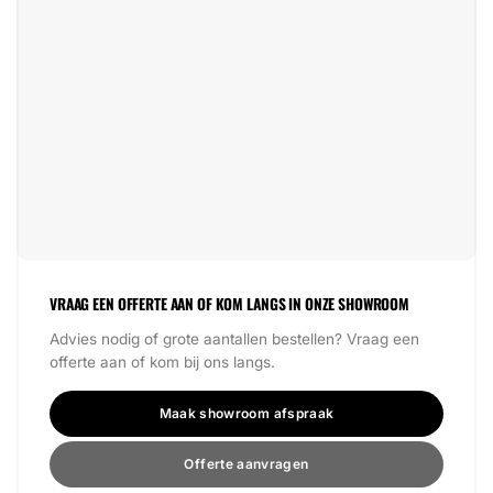
VRAAG EEN OFFERTE AAN OF KOM LANGS IN ONZE SHOWROOM
Advies nodig of grote aantallen bestellen? Vraag een
offerte aan of kom bij ons langs.
Maak showroom afspraak
Offerte aanvragen