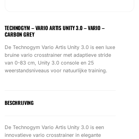
TECHNOGYM – VARIO ARTIS UNITY 3.0 – VARIO –
CARBON GREY
De Technogym Vario Artis Unity 3.0 is een luxe
bruine vario crosstrainer met adaptieve stride
van 0-83 cm, Unity 3.0 console en 25
weerstandsniveaus voor natuurlijke training.
BESCHRIJVING
De Technogym Vario Artis Unity 3.0 is een
innovatieve vario crosstrainer in elegante