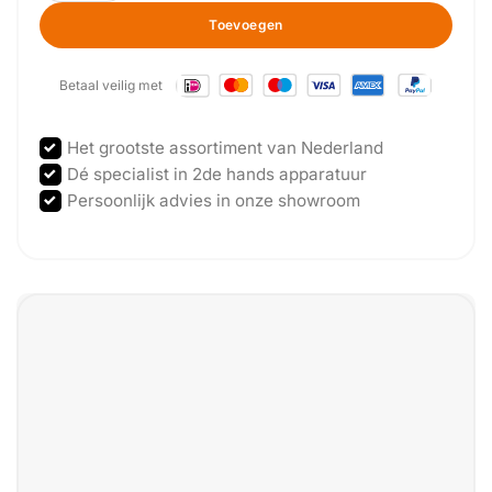
Toevoegen
Betaal veilig met
Het grootste assortiment van Nederland
Dé specialist in 2de hands apparatuur
Persoonlijk advies in onze showroom