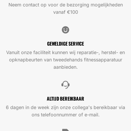
Neem contact op voor de bezorging mogelijkheden
vanaf €100
GEWELDIGE SERVICE
Vanuit onze faciliteit kunnen wij reparatie-, herstel- en
opknapbeurten van tweedehands fitnessapparatuur
aanbieden.
ALTIJD BEREIKBAAR
6 dagen in de week zijn onze collega's bereikbaar via
ons telefoonnummer of e-mail.