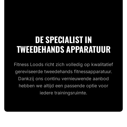
DE SPECIALIST IN
TWEEDEHANDS APPARATUUR
Fitness Loods richt zich volledig op kwalitatief
gereviseerde tweedehands fitnessapparatuur.
Dankzij ons continu vernieuwende aanbod
hebben we altijd een passende optie voor
iedere trainingsruimte.