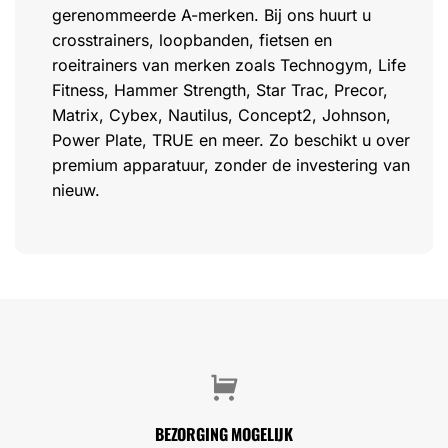
gerenommeerde A-merken. Bij ons huurt u
crosstrainers, loopbanden, fietsen en
roeitrainers van merken zoals Technogym, Life
Fitness, Hammer Strength, Star Trac, Precor,
Matrix, Cybex, Nautilus, Concept2, Johnson,
Power Plate, TRUE en meer. Zo beschikt u over
premium apparatuur, zonder de investering van
nieuw.
BEZORGING MOGELIJK