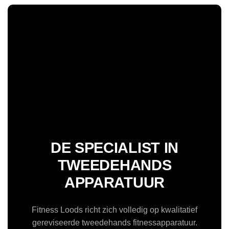
DE SPECIALIST IN
TWEEDEHANDS
APPARATUUR
Fitness Loods richt zich volledig op kwalitatief
gereviseerde tweedehands fitnessapparatuur.