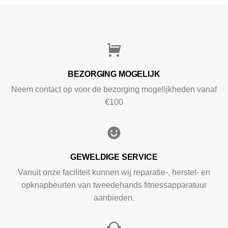
BEZORGING MOGELIJK
Neem contact op voor de bezorging mogelijkheden vanaf
€100
GEWELDIGE SERVICE
Vanuit onze faciliteit kunnen wij reparatie-, herstel- en
opknapbeurten van tweedehands fitnessapparatuur
aanbieden.