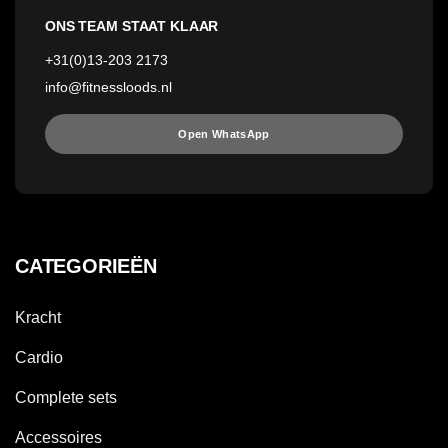
ONS TEAM STAAT KLAAR
+31(0)13-203 2173
info@fitnessloods.nl
Open WhatsApp
CATEGORIEËN
Kracht
Cardio
Complete sets
Accessoires