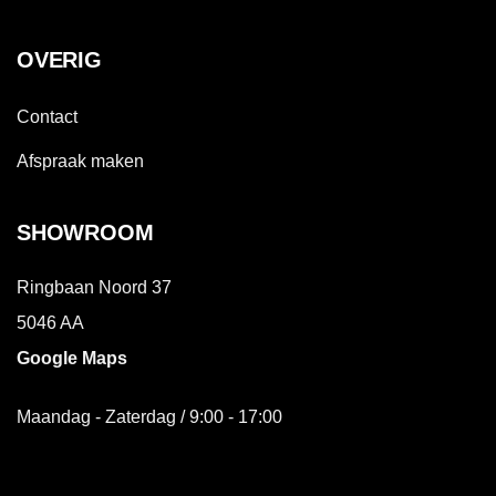
OVERIG
Contact
Afspraak maken
SHOWROOM
Ringbaan Noord 37
5046 AA
Google Maps
Maandag - Zaterdag / 9:00 - 17:00