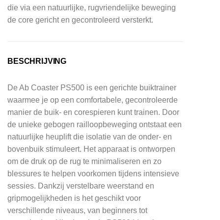
die via een natuurlijke, rugvriendelijke beweging
de core gericht en gecontroleerd versterkt.
BESCHRIJVING
De Ab Coaster PS500 is een gerichte buiktrainer
waarmee je op een comfortabele, gecontroleerde
manier de buik- en corespieren kunt trainen. Door
de unieke gebogen railloopbeweging ontstaat een
natuurlijke heuplift die isolatie van de onder- en
bovenbuik stimuleert. Het apparaat is ontworpen
om de druk op de rug te minimaliseren en zo
blessures te helpen voorkomen tijdens intensieve
sessies. Dankzij verstelbare weerstand en
gripmogelijkheden is het geschikt voor
verschillende niveaus, van beginners tot