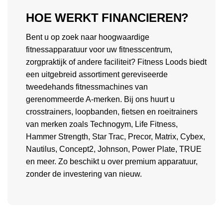
HOE WERKT FINANCIEREN?
Bent u op zoek naar hoogwaardige
fitnessapparatuur voor uw fitnesscentrum,
zorgpraktijk of andere faciliteit? Fitness Loods biedt
een uitgebreid assortiment gereviseerde
tweedehands fitnessmachines van
gerenommeerde A-merken. Bij ons huurt u
crosstrainers, loopbanden, fietsen en roeitrainers
van merken zoals Technogym, Life Fitness,
Hammer Strength, Star Trac, Precor, Matrix, Cybex,
Nautilus, Concept2, Johnson, Power Plate, TRUE
en meer. Zo beschikt u over premium apparatuur,
zonder de investering van nieuw.