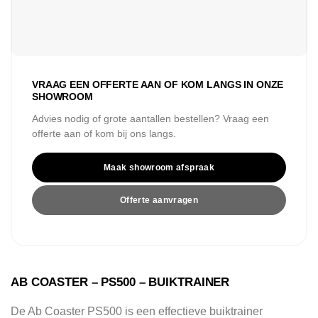
VRAAG EEN OFFERTE AAN OF KOM LANGS IN ONZE
SHOWROOM
Advies nodig of grote aantallen bestellen? Vraag een
offerte aan of kom bij ons langs.
Maak showroom afspraak
Offerte aanvragen
AB COASTER – PS500 – BUIKTRAINER
De Ab Coaster PS500 is een effectieve buiktrainer