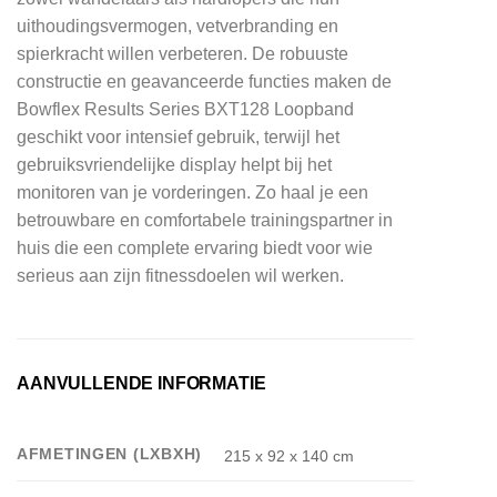
uithoudingsvermogen, vetverbranding en
spierkracht willen verbeteren. De robuuste
constructie en geavanceerde functies maken de
Bowflex Results Series BXT128 Loopband
geschikt voor intensief gebruik, terwijl het
gebruiksvriendelijke display helpt bij het
monitoren van je vorderingen. Zo haal je een
betrouwbare en comfortabele trainingspartner in
huis die een complete ervaring biedt voor wie
serieus aan zijn fitnessdoelen wil werken.
AANVULLENDE INFORMATIE
AFMETINGEN (LXBXH)
215 x 92 x 140 cm