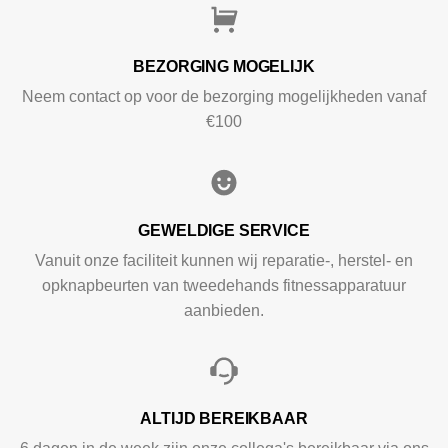
BEZORGING MOGELIJK
Neem contact op voor de bezorging mogelijkheden vanaf
€100
GEWELDIGE SERVICE
Vanuit onze faciliteit kunnen wij reparatie-, herstel- en
opknapbeurten van tweedehands fitnessapparatuur
aanbieden.
ALTIJD BEREIKBAAR