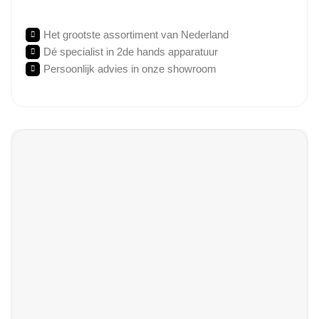
Het grootste assortiment van Nederland
Dé specialist in 2de hands apparatuur
Persoonlijk advies in onze showroom