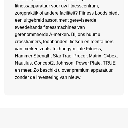
fitnessapparatuur voor uw fitnesscentrum,
zorgpraktijk of andere faciliteit? Fitness Loods biedt
een uitgebreid assortiment gereviseerde
tweedehands fitnessmachines van
gerenommeerde A-merken. Bij ons huurt u
crosstrainers, loopbanden, fietsen en roeitrainers
van merken zoals Technogym, Life Fitness,
Hammer Strength, Star Trac, Precor, Matrix, Cybex,
Nautilus, Concept2, Johnson, Power Plate, TRUE
en meer. Zo beschikt u over premium apparatuur,
zonder de investering van nieuw.