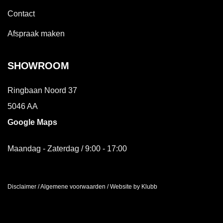
Contact
Afspraak maken
SHOWROOM
Ringbaan Noord 37
5046 AA
Google Maps
Maandag - Zaterdag / 9:00 - 17:00
Disclaimer
/
Algemene voorwaarden
/
Website by Klubb