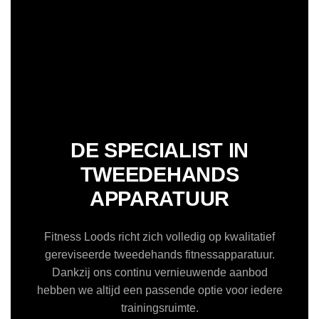
DE SPECIALIST IN
TWEEDEHANDS
APPARATUUR
Fitness Loods richt zich volledig op kwalitatief
gereviseerde tweedehands fitnessapparatuur.
Dankzij ons continu vernieuwende aanbod
hebben we altijd een passende optie voor iedere
trainingsruimte.