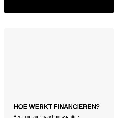
HOE WERKT FINANCIEREN?
Bent u op zoek naar hoogwaardige