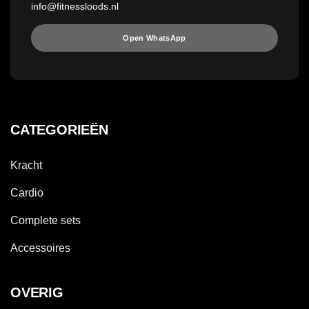
info@fitnessloods.nl
Open WhatsApp
CATEGORIEËN
Kracht
Cardio
Complete sets
Accessoires
OVERIG