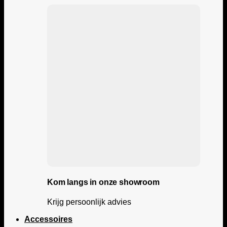
Kom langs in onze showroom
Krijg persoonlijk advies
Accessoires