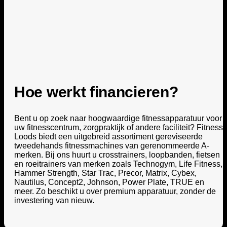
Hoe werkt financieren?
Bent u op zoek naar hoogwaardige fitnessapparatuur voor
uw fitnesscentrum, zorgpraktijk of andere faciliteit? Fitness
Loods biedt een uitgebreid assortiment gereviseerde
tweedehands fitnessmachines van gerenommeerde A-
merken. Bij ons huurt u crosstrainers, loopbanden, fietsen
en roeitrainers van merken zoals Technogym, Life Fitness,
Hammer Strength, Star Trac, Precor, Matrix, Cybex,
Nautilus, Concept2, Johnson, Power Plate, TRUE en
meer. Zo beschikt u over premium apparatuur, zonder de
investering van nieuw.