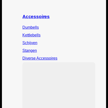
Accessoires
Dumbells
Kettlebells
Schijven
Stangen
Diverse Accessoires