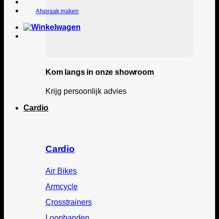
Afspraak maken
Kom langs in onze showroom
Krijg persoonlijk advies
Cardio
Cardio
Air Bikes
Armcycle
Crosstrainers
Loopbanden