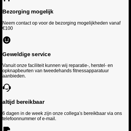
Bezorging mogelijk
Neem contact op voor de bezorging mogelijkheden vanaf
€100
Geweldige service
Vanuit onze faciliteit kunnen wij reparatie-, herstel- en
opknapbeurten van tweedehands fitnessapparatuur
aanbieden.
altijd bereikbaar
6 dagen in de week zijn onze collega's bereikbaar via ons
telefoonnummer of e-mail.