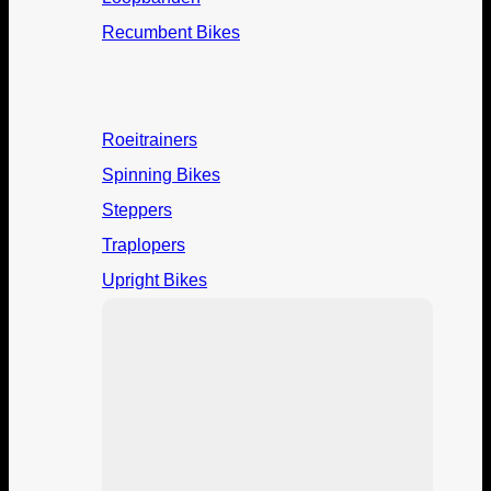
Recumbent Bikes
Roeitrainers
Spinning Bikes
Steppers
Traplopers
Upright Bikes