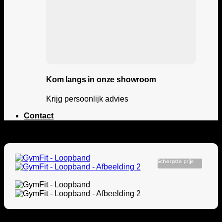
Kom langs in onze showroom
Krijg persoonlijk advies
Contact
Scherpste prijs