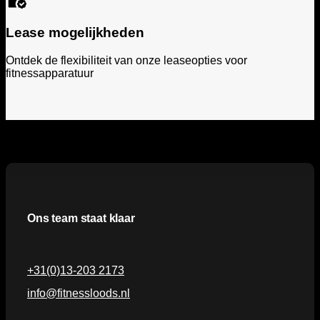
Lease mogelijkheden
Ontdek de flexibiliteit van onze leaseopties voor
fitnessapparatuur
Ons team staat klaar
+31(0)13-203 2173
info@fitnessloods.nl