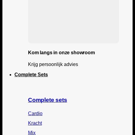
Kom langs in onze showroom
Krijg persoonlijk advies
Complete Sets
Complete sets
Cardio
Kracht
Mix