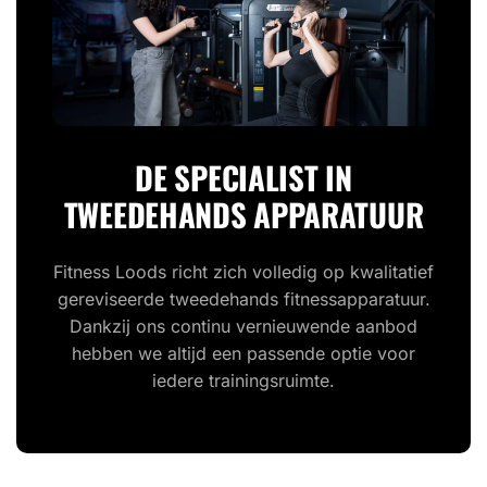
DE SPECIALIST IN
TWEEDEHANDS APPARATUUR
Fitness Loods richt zich volledig op kwalitatief
gereviseerde tweedehands fitnessapparatuur.
Dankzij ons continu vernieuwende aanbod
hebben we altijd een passende optie voor
iedere trainingsruimte.