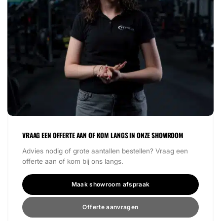
VRAAG EEN OFFERTE AAN OF KOM LANGS IN ONZE SHOWROOM
Advies nodig of grote aantallen bestellen? Vraag een
offerte aan of kom bij ons langs.
Maak showroom afspraak
Offerte aanvragen