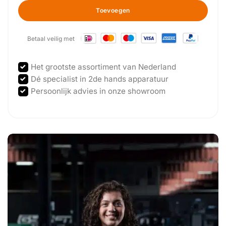
Toevoegen
Betaal veilig met
Het grootste assortiment van Nederland
Dé specialist in 2de hands apparatuur
Persoonlijk advies in onze showroom