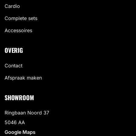
Cardio
Complete sets
Accessoires
OVERIG
Contact
Afspraak maken
SHOWROOM
Ringbaan Noord 37
5046 AA
Google Maps