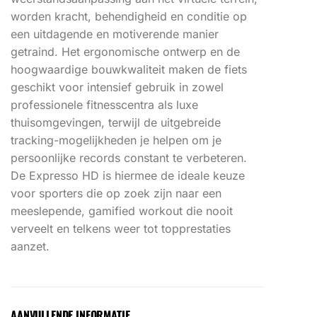
worden kracht, behendigheid en conditie op
een uitdagende en motiverende manier
getraind. Het ergonomische ontwerp en de
hoogwaardige bouwkwaliteit maken de fiets
geschikt voor intensief gebruik in zowel
professionele fitnesscentra als luxe
thuisomgevingen, terwijl de uitgebreide
tracking-mogelijkheden je helpen om je
persoonlijke records constant te verbeteren.
De Expresso HD is hiermee de ideale keuze
voor sporters die op zoek zijn naar een
meeslepende, gamified workout die nooit
verveelt en telkens weer tot topprestaties
aanzet.
AANVULLENDE INFORMATIE