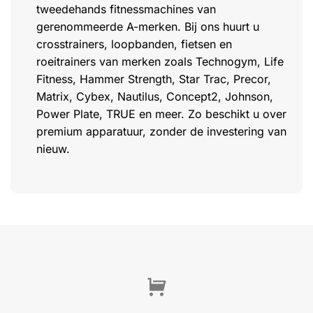
tweedehands fitnessmachines van
gerenommeerde A-merken. Bij ons huurt u
crosstrainers, loopbanden, fietsen en
roeitrainers van merken zoals Technogym, Life
Fitness, Hammer Strength, Star Trac, Precor,
Matrix, Cybex, Nautilus, Concept2, Johnson,
Power Plate, TRUE en meer. Zo beschikt u over
premium apparatuur, zonder de investering van
nieuw.