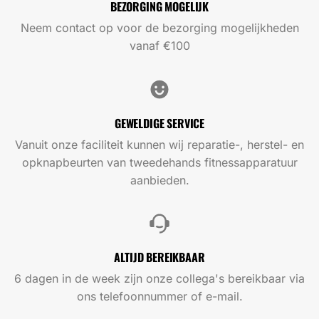
BEZORGING MOGELIJK
Neem contact op voor de bezorging mogelijkheden
vanaf €100
GEWELDIGE SERVICE
Vanuit onze faciliteit kunnen wij reparatie-, herstel- en
opknapbeurten van tweedehands fitnessapparatuur
aanbieden.
ALTIJD BEREIKBAAR
6 dagen in de week zijn onze collega's bereikbaar via
ons telefoonnummer of e-mail.