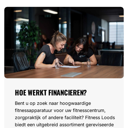
HOE WERKT FINANCIEREN?
Bent u op zoek naar hoogwaardige
fitnessapparatuur voor uw fitnesscentrum,
zorgpraktijk of andere faciliteit? Fitness Loods
biedt een uitgebreid assortiment gereviseerde