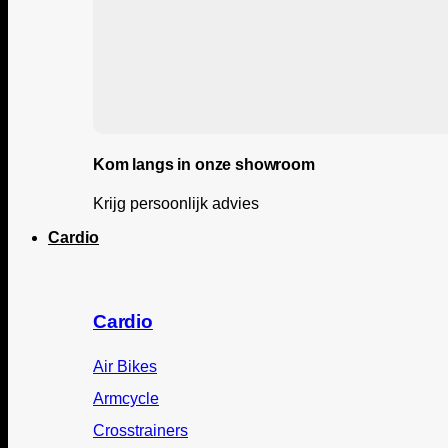
Kom langs in onze showroom
Krijg persoonlijk advies
Cardio
Cardio
Air Bikes
Armcycle
Crosstrainers