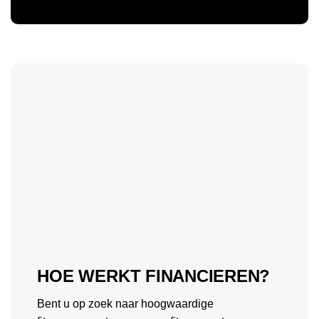
HOE WERKT FINANCIEREN?
Bent u op zoek naar hoogwaardige