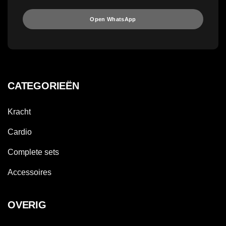
Open WhatsApp
CATEGORIEËN
Kracht
Cardio
Complete sets
Accessoires
OVERIG