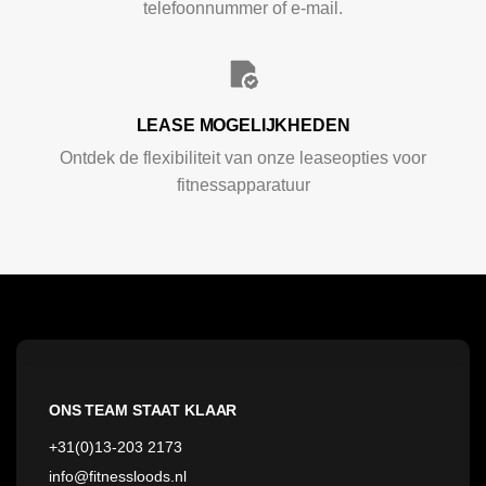
telefoonnummer of e-mail.
LEASE MOGELIJKHEDEN
Ontdek de flexibiliteit van onze leaseopties voor
fitnessapparatuur
ONS TEAM STAAT KLAAR
+31(0)13-203 2173
info@fitnessloods.nl