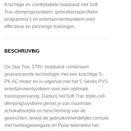
Krachtige en comfortabele loopband met Soft
Trac-dempingssysteem, gebruikersspecifieke
programma’s en entertainmentsysteem voor
effectieve en plezierige trainingen.
BESCHRIJVING
De Star Trac STRc loopband combineert
geavanceerde technologie met een krachtige 5-
PK AC-motor en is uitgerust met het S Series PVS
entertainmentsysteem voor een optimale
trainingservaring. Dankzij het Soft Trac triple-cell-
dempingssysteem geniet je van maximale
schokabsorptie en bescherming van de
gewrichten, terwijl de gebruiksvriendelijke console
met hartslagweergave en Polar-telemetrie het