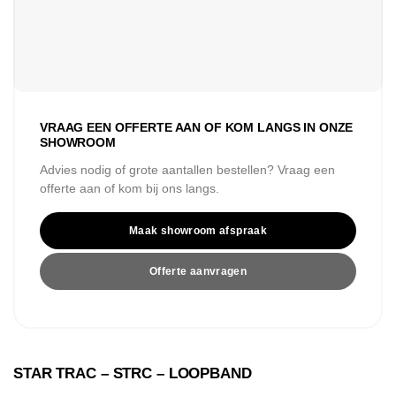
VRAAG EEN OFFERTE AAN OF KOM LANGS IN ONZE
SHOWROOM
Advies nodig of grote aantallen bestellen? Vraag een
offerte aan of kom bij ons langs.
Maak showroom afspraak
Offerte aanvragen
STAR TRAC – STRC – LOOPBAND