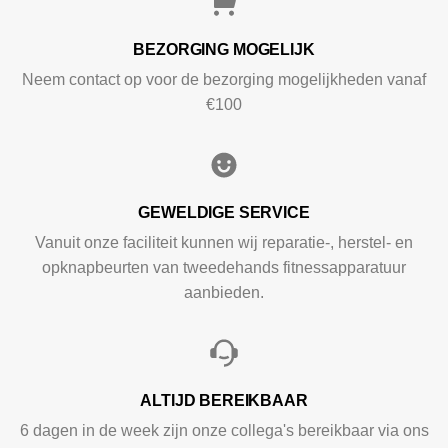
BEZORGING MOGELIJK
Neem contact op voor de bezorging mogelijkheden vanaf
€100
GEWELDIGE SERVICE
Vanuit onze faciliteit kunnen wij reparatie-, herstel- en
opknapbeurten van tweedehands fitnessapparatuur
aanbieden.
ALTIJD BEREIKBAAR
6 dagen in de week zijn onze collega's bereikbaar via ons