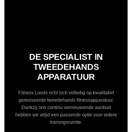
DE SPECIALIST IN
TWEEDEHANDS
APPARATUUR
Fitness Loods richt zich volledig op kwalitatief
gereviseerde tweedehands fitnessapparatuur.
Dankzij ons continu vernieuwende aanbod
hebben we altijd een passende optie voor iedere
trainingsruimte.