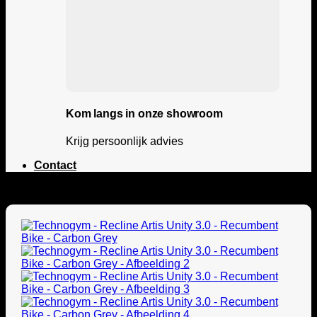
Kom langs in onze showroom
Krijg persoonlijk advies
Contact