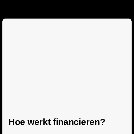
Hoe werkt financieren?