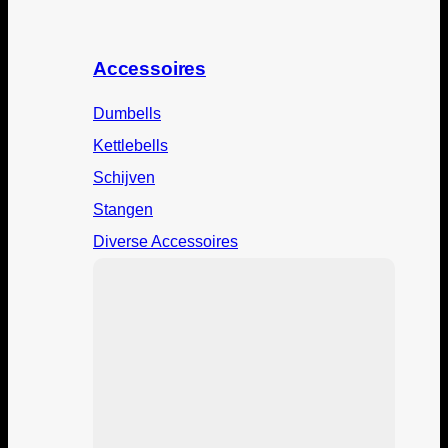
Accessoires
Dumbells
Kettlebells
Schijven
Stangen
Diverse Accessoires