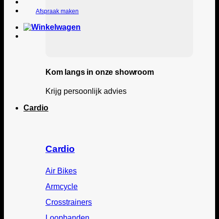
Afspraak maken
Kom langs in onze showroom
Krijg persoonlijk advies
Cardio
Cardio
Air Bikes
Armcycle
Crosstrainers
Loopbanden