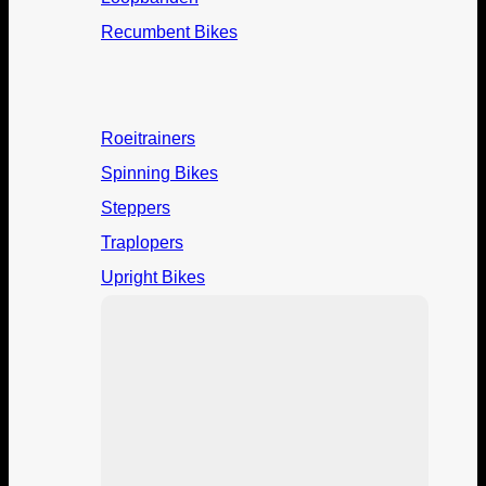
Recumbent Bikes
Roeitrainers
Spinning Bikes
Steppers
Traplopers
Upright Bikes