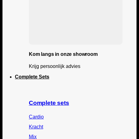
Kom langs in onze showroom
Krijg persoonlijk advies
Complete Sets
Complete sets
Cardio
Kracht
Mix