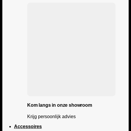
Kom langs in onze showroom
Krijg persoonlijk advies
Accessoires